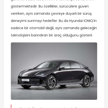
göstermektedir. Bu özellikler, sürücülere güven
verirken, aynı zamanda çevreye duyarlı bir sürüş
deneyimi sunmayı hedefler. Bu da Hyundai IONIQ’in
sadece bir otomobil değil, aynı zamanda geleceğin
teknolojisini barındıran bir araç olduğunu gösterir.