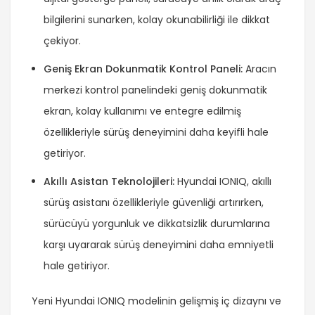
bilgilerini sunarken, kolay okunabilirliği ile dikkat
çekiyor.
Geniş Ekran Dokunmatik Kontrol Paneli:
Aracın
merkezi kontrol panelindeki geniş dokunmatik
ekran, kolay kullanımı ve entegre edilmiş
özellikleriyle sürüş deneyimini daha keyifli hale
getiriyor.
Akıllı Asistan Teknolojileri:
Hyundai IONIQ, akıllı
sürüş asistanı özellikleriyle güvenliği artırırken,
sürücüyü yorgunluk ve dikkatsizlik durumlarına
karşı uyararak sürüş deneyimini daha emniyetli
hale getiriyor.
Yeni Hyundai IONIQ modelinin gelişmiş iç dizaynı ve