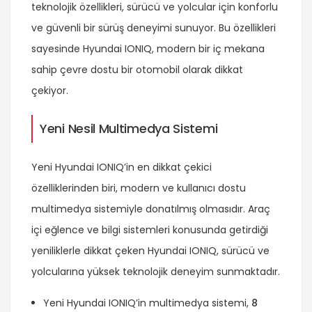
teknolojik özellikleri, sürücü ve yolcular için konforlu
ve güvenli bir sürüş deneyimi sunuyor. Bu özellikleri
sayesinde Hyundai IONIQ, modern bir iç mekana
sahip çevre dostu bir otomobil olarak dikkat
çekiyor.
Yeni Nesil Multimedya Sistemi
Yeni Hyundai IONIQ’in en dikkat çekici
özelliklerinden biri, modern ve kullanıcı dostu
multimedya sistemiyle donatılmış olmasıdır. Araç
içi eğlence ve bilgi sistemleri konusunda getirdiği
yeniliklerle dikkat çeken Hyundai IONIQ, sürücü ve
yolcularına yüksek teknolojik deneyim sunmaktadır.
Yeni Hyundai IONIQ’in multimedya sistemi,
8