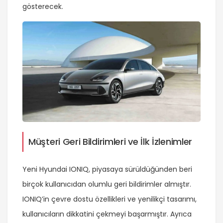
gösterecek.
Müşteri Geri Bildirimleri ve İlk İzlenimler
Yeni Hyundai IONIQ, piyasaya sürüldüğünden beri
birçok kullanıcıdan olumlu geri bildirimler almıştır.
IONIQ’in çevre dostu özellikleri ve yenilikçi tasarımı,
kullanıcıların dikkatini çekmeyi başarmıştır. Ayrıca