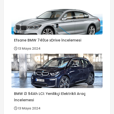
Efsane BMW 740Le xDrive İncelemesi
13 Mayıs 2024
BMW i3 94Ah LCI: Yenilikçi Elektrikli Araç
İncelemesi
13 Mayıs 2024