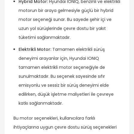
Hybrid Motor:
Hyundai IONIQ, benzinli ve elektrikli
motorun bir araya gelmesiyle güçlü bir hybrid
motor seçeneği sunar. Bu sayede şehir içi ve
uzun yol sürüşlerinde çevre dostu bir yakıt
tüketimi sağlanmaktadır.
Elektrikli Motor:
Tamamen elektrikli sürüş
deneyimi arayanlar için, Hyundai IONIQ
tamamen elektrikli motor seçeneğiyle de
sunulmaktadır. Bu seçenek sayesinde sıfır
emisyonlu ve sessiz bir sürüş deneyimi elde
edilirken, düşük işletme maliyetleri ile çevreye
katkı sağlanmaktadır.
Bu motor seçenekleri, kullanıcılara farklı
ihtiyaçlarına uygun çevre dostu sürüş seçenekleri