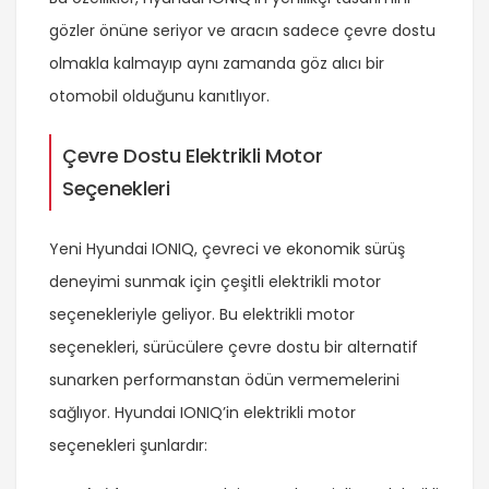
gözler önüne seriyor ve aracın sadece çevre dostu
olmakla kalmayıp aynı zamanda göz alıcı bir
otomobil olduğunu kanıtlıyor.
Çevre Dostu Elektrikli Motor
Seçenekleri
Yeni Hyundai IONIQ, çevreci ve ekonomik sürüş
deneyimi sunmak için çeşitli elektrikli motor
seçenekleriyle geliyor. Bu elektrikli motor
seçenekleri, sürücülere çevre dostu bir alternatif
sunarken performanstan ödün vermemelerini
sağlıyor. Hyundai IONIQ’in elektrikli motor
seçenekleri şunlardır: