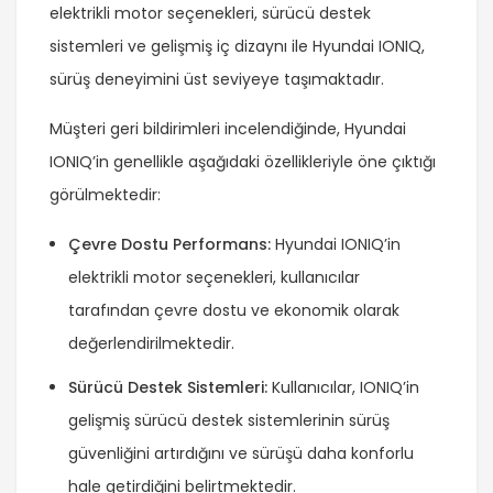
elektrikli motor seçenekleri, sürücü destek
sistemleri ve gelişmiş iç dizaynı ile Hyundai IONIQ,
sürüş deneyimini üst seviyeye taşımaktadır.
Müşteri geri bildirimleri incelendiğinde, Hyundai
IONIQ’in genellikle aşağıdaki özellikleriyle öne çıktığı
görülmektedir:
Çevre Dostu Performans:
Hyundai IONIQ’in
elektrikli motor seçenekleri, kullanıcılar
tarafından çevre dostu ve ekonomik olarak
değerlendirilmektedir.
Sürücü Destek Sistemleri:
Kullanıcılar, IONIQ’in
gelişmiş sürücü destek sistemlerinin sürüş
güvenliğini artırdığını ve sürüşü daha konforlu
hale getirdiğini belirtmektedir.