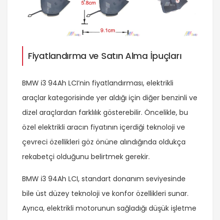
Fiyatlandırma ve Satın Alma İpuçları
BMW i3 94Ah LCI’nin fiyatlandırması, elektrikli
araçlar kategorisinde yer aldığı için diğer benzinli ve
dizel araçlardan farklılık gösterebilir. Öncelikle, bu
özel elektrikli aracın fiyatının içerdiği teknoloji ve
çevreci özellikleri göz önüne alındığında oldukça
rekabetçi olduğunu belirtmek gerekir.
BMW i3 94Ah LCI, standart donanım seviyesinde
bile üst düzey teknoloji ve konfor özellikleri sunar.
Ayrıca, elektrikli motorunun sağladığı düşük işletme