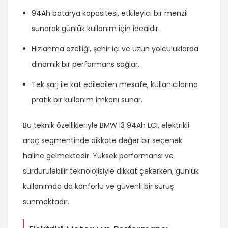
94Ah batarya kapasitesi, etkileyici bir menzil
sunarak günlük kullanım için idealdir.
Hızlanma özelliği, şehir içi ve uzun yolculuklarda
dinamik bir performans sağlar.
Tek şarj ile kat edilebilen mesafe, kullanıcılarına
pratik bir kullanım imkanı sunar.
Bu teknik özellikleriyle BMW i3 94Ah LCI, elektrikli
araç segmentinde dikkate değer bir seçenek
haline gelmektedir. Yüksek performansı ve
sürdürülebilir teknolojisiyle dikkat çekerken, günlük
kullanımda da konforlu ve güvenli bir sürüş
sunmaktadır.