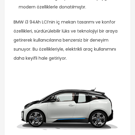
modern özelliklerle donatılmıştır.
BMW i3 94Ah LCI’nin iç mekan tasarımı ve konfor
özellikleri, sürdürülebilir lüks ve teknolojiyi bir araya
getirerek kullanıcılarına benzersiz bir deneyim
sunuyor. Bu özellikleriyle, elektrikli araç kullanımını
daha keyifli hale getiriyor.