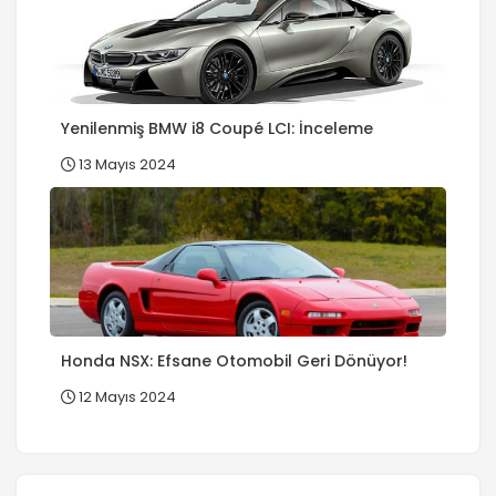
Yenilenmiş BMW i8 Coupé LCI: İnceleme
13 Mayıs 2024
Honda NSX: Efsane Otomobil Geri Dönüyor!
12 Mayıs 2024