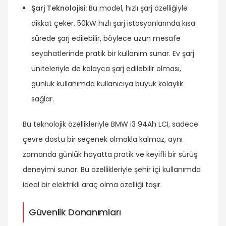
Şarj Teknolojisi:
Bu model, hızlı şarj özelliğiyle
dikkat çeker. 50kW hızlı şarj istasyonlarında kısa
sürede şarj edilebilir, böylece uzun mesafe
seyahatlerinde pratik bir kullanım sunar. Ev şarj
üniteleriyle de kolayca şarj edilebilir olması,
günlük kullanımda kullanıcıya büyük kolaylık
sağlar.
Bu teknolojik özellikleriyle BMW i3 94Ah LCI, sadece
çevre dostu bir seçenek olmakla kalmaz, aynı
zamanda günlük hayatta pratik ve keyifli bir sürüş
deneyimi sunar. Bu özellikleriyle şehir içi kullanımda
ideal bir elektrikli araç olma özelliği taşır.
Güvenlik Donanımları