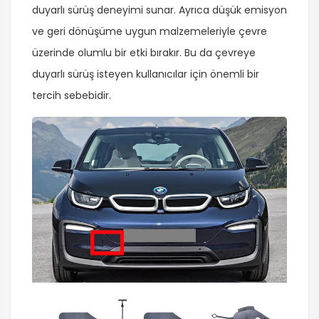
duyarlı sürüş deneyimi sunar. Ayrıca düşük emisyon
ve geri dönüşüme uygun malzemeleriyle çevre
üzerinde olumlu bir etki bırakır. Bu da çevreye
duyarlı sürüş isteyen kullanıcılar için önemli bir
tercih sebebidir.