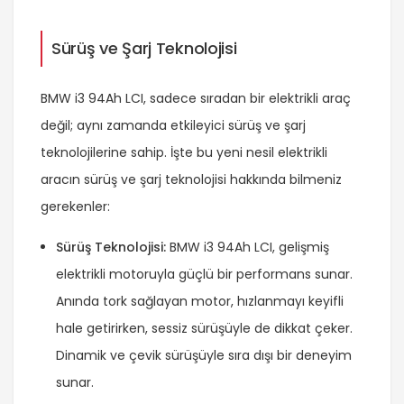
Sürüş ve Şarj Teknolojisi
BMW i3 94Ah LCI, sadece sıradan bir elektrikli araç
değil; aynı zamanda etkileyici sürüş ve şarj
teknolojilerine sahip. İşte bu yeni nesil elektrikli
aracın sürüş ve şarj teknolojisi hakkında bilmeniz
gerekenler:
Sürüş Teknolojisi:
BMW i3 94Ah LCI, gelişmiş
elektrikli motoruyla güçlü bir performans sunar.
Anında tork sağlayan motor, hızlanmayı keyifli
hale getirirken, sessiz sürüşüyle de dikkat çeker.
Dinamik ve çevik sürüşüyle sıra dışı bir deneyim
sunar.