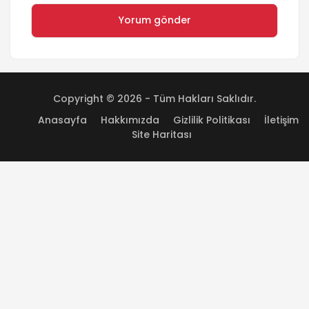
Copyright © 2026 - Tüm Hakları Saklıdır.
Anasayfa
Hakkımızda
Gizlilik Politikası
İletişim
Site Haritası