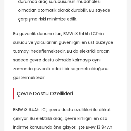
durumda araç sürücüsünün müdahalesi
olmadan otomatik olarak durabilir. Bu sayede
çarpışma riski minimize edilir.
Bu güvenlik donanımları, BMW i3 94Ah LCI’nin
sürücü ve yolcularının güvenliğini en üst düzeyde
tutmayı hedeflemektedir. Bu da elektrikli aracın
sadece çevre dostu olmakla kalmayıp aynı
zamanda güvenlik odaklı bir seçenek olduğunu
göstermektedir.
Çevre Dostu Özellikleri
BMW i3 94Ah LCI, çevre dostu özellikleri ile dikkat
çekiyor. Bu elektrikli araç, çevre kirliliğini en aza
indirme konusunda öne çıkıyor. İşte BMW i3 94Ah