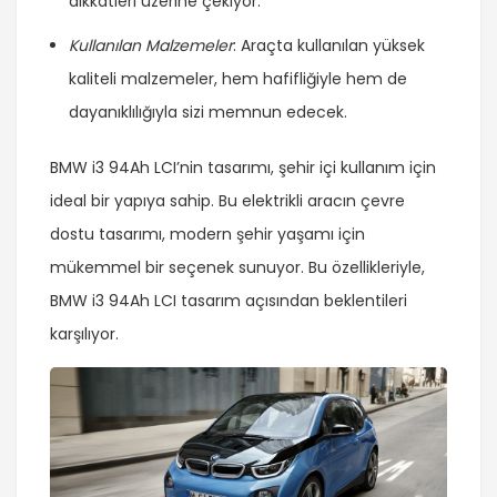
dikkatleri üzerine çekiyor.
Kullanılan Malzemeler
: Araçta kullanılan yüksek
kaliteli malzemeler, hem hafifliğiyle hem de
dayanıklılığıyla sizi memnun edecek.
BMW i3 94Ah LCI’nin tasarımı, şehir içi kullanım için
ideal bir yapıya sahip. Bu elektrikli aracın çevre
dostu tasarımı, modern şehir yaşamı için
mükemmel bir seçenek sunuyor. Bu özellikleriyle,
BMW i3 94Ah LCI tasarım açısından beklentileri
karşılıyor.