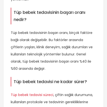
Tüp bebek tedavisinin başarı oranı
nedir?
Tüp bebek tedavisinin başarı oranı, birçok faktöre
bağlı olarak değişebilir. Bu faktörler arasında
çiftlerin yaşları, klinik deneyim, sağlık durumları ve
kullanılan teknolojik yöntemler bulunur. Genel
olarak, tüp bebek tedavisinin başarı oranı %40 ile
%60 arasında değişir.
Tüp bebek tedavisi ne kadar sürer?
Tüp bebek tedavisi süreci
, çiftin sağlık durumuna,
kullanılan protokole ve tedavinin gerekliliklerine