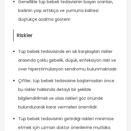
Genellikle tüp bebek tedavisinin başarı oranları,
kadının yaşı arttıkça ve yumurta kalitesi
düştükçe azalma gösterir.
Riskler
Tüp bebek tedavisinde en sık karşılaşılan riskler
arasında çoklu gebelik, düşük, enfeksiyon riski ve
over hiperstimülasyon sendromu bulunmaktadır.
Çiftler, tüp bebek tedavisine başlamadan önce
bu riskler hakkında detaylı bir şekilde
bilgilendirilmeli ve olası riskleri göz önünde
bulundurarak karar vermeleri önemlidir.
Tüp bebek tedavisinin getirdiği riskleri minimize
etmek için uzman doktor önerilerine mutlaka