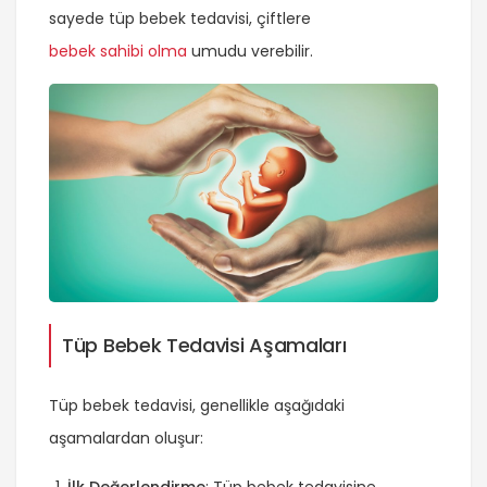
sayede tüp bebek tedavisi, çiftlere
bebek sahibi olma
umudu verebilir.
Tüp Bebek Tedavisi Aşamaları
Tüp bebek tedavisi, genellikle aşağıdaki
aşamalardan oluşur: