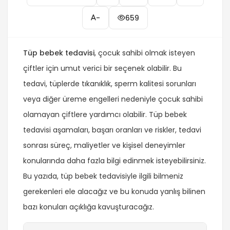
-
659
Tüp bebek tedavisi
, çocuk sahibi olmak isteyen
çiftler için umut verici bir seçenek olabilir. Bu
tedavi, tüplerde tıkanıklık, sperm kalitesi sorunları
veya diğer üreme engelleri nedeniyle çocuk sahibi
olamayan çiftlere yardımcı olabilir. Tüp bebek
tedavisi aşamaları, başarı oranları ve riskler, tedavi
sonrası süreç, maliyetler ve kişisel deneyimler
konularında daha fazla bilgi edinmek isteyebilirsiniz.
Bu yazıda, tüp bebek tedavisiyle ilgili bilmeniz
gerekenleri ele alacağız ve bu konuda yanlış bilinen
bazı konuları açıklığa kavuşturacağız.