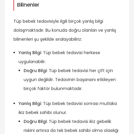
Bilinenler
Tüp bebek tedavisiyle ilgili birçok yanlış bilgi
dolaşmaktadır. Bu konuda doğru olanları ve yanlış
bilinenleri şu şekilde sıralayabiliriz:
Yanlış Bilgi
: Tüp bebek tedavisi herkese
uygulanabilir.
Doğru Bilgi
: Tüp bebek tedavisi her çift için
uygun değildir. Tedavinin başarısını etkileyen
birçok faktör bulunmaktadır.
Yanlış Bilgi
: Tüp bebek tedavisi sonrası mutlaka
ikiz bebek sahibi olunur.
Doğru Bilgi
: Tüp bebek tedavisi ikiz gebelik
riskini artırsa da tek bebek sahibi olma olasılığı