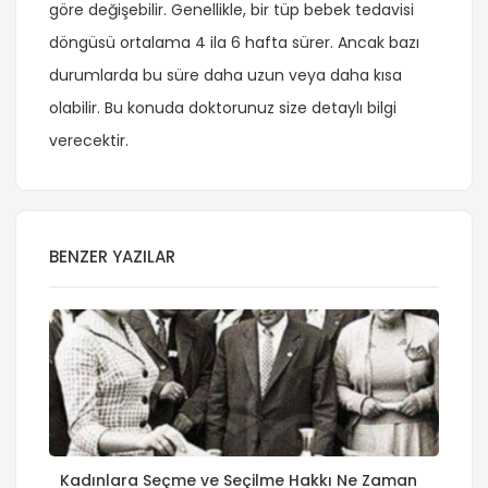
göre değişebilir. Genellikle, bir tüp bebek tedavisi
döngüsü ortalama 4 ila 6 hafta sürer. Ancak bazı
durumlarda bu süre daha uzun veya daha kısa
olabilir. Bu konuda doktorunuz size detaylı bilgi
verecektir.
BENZER YAZILAR
Kadınlara Seçme ve Seçilme Hakkı Ne Zaman