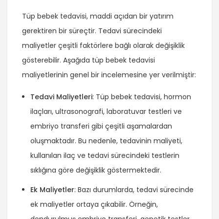
Tüp bebek tedavisi, maddi açıdan bir yatırım
gerektiren bir süreçtir. Tedavi sürecindeki
maliyetler çeşitli faktörlere bağlı olarak değişiklik
gösterebilir. Aşağıda tüp bebek tedavisi
maliyetlerinin genel bir incelemesine yer verilmiştir:
Tedavi Maliyetleri
: Tüp bebek tedavisi, hormon
ilaçları, ultrasonografi, laboratuvar testleri ve
embriyo transferi gibi çeşitli aşamalardan
oluşmaktadır. Bu nedenle, tedavinin maliyeti,
kullanılan ilaç ve tedavi sürecindeki testlerin
sıklığına göre değişiklik göstermektedir.
Ek Maliyetler
: Bazı durumlarda, tedavi sürecinde
ek maliyetler ortaya çıkabilir. Örneğin,