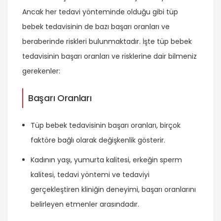
Ancak her tedavi yönteminde olduğu gibi tüp
bebek tedavisinin de bazı başarı oranları ve
beraberinde riskleri bulunmaktadır. İşte tüp bebek
tedavisinin başarı oranları ve risklerine dair bilmeniz
gerekenler:
Başarı Oranları
Tüp bebek tedavisinin başarı oranları, birçok
faktöre bağlı olarak değişkenlik gösterir.
Kadının yaşı, yumurta kalitesi, erkeğin sperm
kalitesi, tedavi yöntemi ve tedaviyi
gerçekleştiren kliniğin deneyimi, başarı oranlarını
belirleyen etmenler arasındadır.