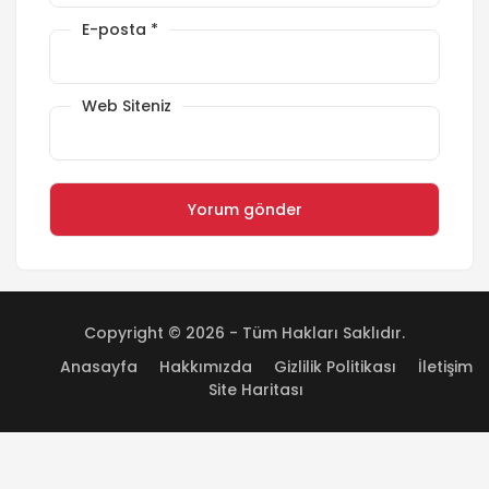
E-posta
*
Web Siteniz
Copyright © 2026 - Tüm Hakları Saklıdır.
Anasayfa
Hakkımızda
Gizlilik Politikası
İletişim
Site Haritası