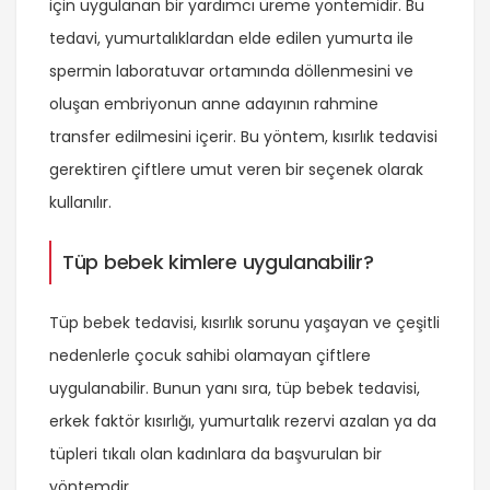
için uygulanan bir yardımcı üreme yöntemidir. Bu
tedavi, yumurtalıklardan elde edilen yumurta ile
spermin laboratuvar ortamında döllenmesini ve
oluşan embriyonun anne adayının rahmine
transfer edilmesini içerir. Bu yöntem, kısırlık tedavisi
gerektiren çiftlere umut veren bir seçenek olarak
kullanılır.
Tüp bebek kimlere uygulanabilir?
Tüp bebek tedavisi, kısırlık sorunu yaşayan ve çeşitli
nedenlerle çocuk sahibi olamayan çiftlere
uygulanabilir. Bunun yanı sıra, tüp bebek tedavisi,
erkek faktör kısırlığı, yumurtalık rezervi azalan ya da
tüpleri tıkalı olan kadınlara da başvurulan bir
yöntemdir.