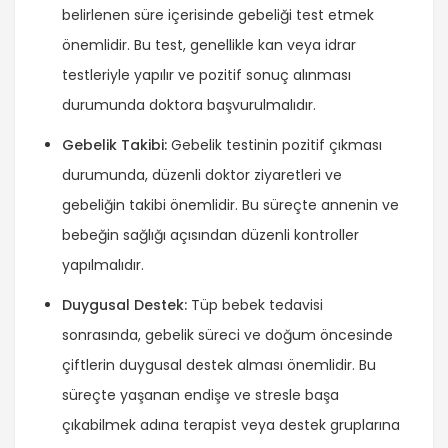
belirlenen süre içerisinde gebeliği test etmek
önemlidir. Bu test, genellikle kan veya idrar
testleriyle yapılır ve pozitif sonuç alınması
durumunda doktora başvurulmalıdır.
Gebelik Takibi:
Gebelik testinin pozitif çıkması
durumunda, düzenli doktor ziyaretleri ve
gebeliğin takibi önemlidir. Bu süreçte annenin ve
bebeğin sağlığı açısından düzenli kontroller
yapılmalıdır.
Duygusal Destek:
Tüp bebek tedavisi
sonrasında, gebelik süreci ve doğum öncesinde
çiftlerin duygusal destek alması önemlidir. Bu
süreçte yaşanan endişe ve stresle başa
çıkabilmek adına terapist veya destek gruplarına