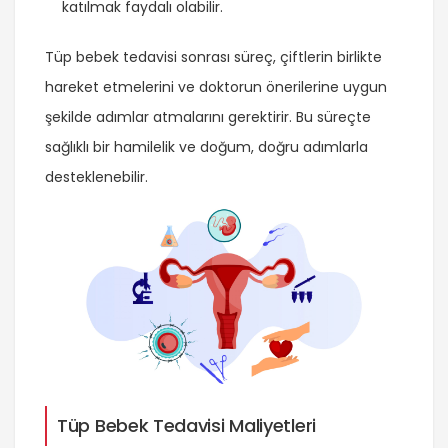
katılmak faydalı olabilir.
Tüp bebek tedavisi sonrası süreç, çiftlerin birlikte
hareket etmelerini ve doktorun önerilerine uygun
şekilde adımlar atmalarını gerektirir. Bu süreçte
sağlıklı bir hamilelik ve doğum, doğru adımlarla
desteklenebilir.
Tüp Bebek Tedavisi Maliyetleri