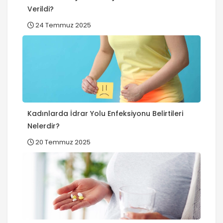
Verildi?
24 Temmuz 2025
Kadınlarda İdrar Yolu Enfeksiyonu Belirtileri
Nelerdir?
20 Temmuz 2025