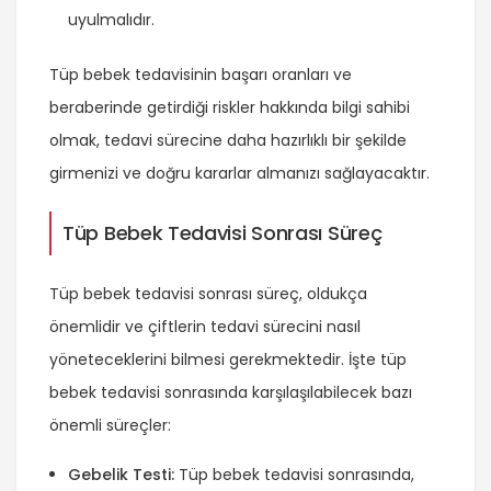
uyulmalıdır.
Tüp bebek tedavisinin başarı oranları ve
beraberinde getirdiği riskler hakkında bilgi sahibi
olmak, tedavi sürecine daha hazırlıklı bir şekilde
girmenizi ve doğru kararlar almanızı sağlayacaktır.
Tüp Bebek Tedavisi Sonrası Süreç
Tüp bebek tedavisi sonrası süreç, oldukça
önemlidir ve çiftlerin tedavi sürecini nasıl
yöneteceklerini bilmesi gerekmektedir. İşte tüp
bebek tedavisi sonrasında karşılaşılabilecek bazı
önemli süreçler:
Gebelik Testi:
Tüp bebek tedavisi sonrasında,