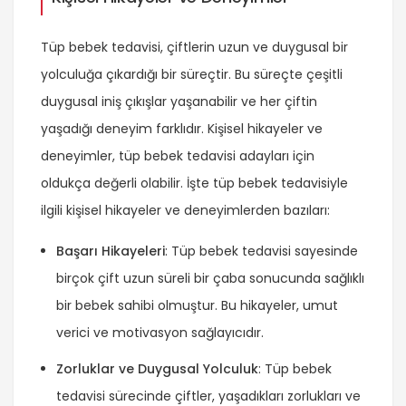
Tüp bebek tedavisi, çiftlerin uzun ve duygusal bir
yolculuğa çıkardığı bir süreçtir. Bu süreçte çeşitli
duygusal iniş çıkışlar yaşanabilir ve her çiftin
yaşadığı deneyim farklıdır. Kişisel hikayeler ve
deneyimler, tüp bebek tedavisi adayları için
oldukça değerli olabilir. İşte tüp bebek tedavisiyle
ilgili kişisel hikayeler ve deneyimlerden bazıları:
Başarı Hikayeleri
: Tüp bebek tedavisi sayesinde
birçok çift uzun süreli bir çaba sonucunda sağlıklı
bir bebek sahibi olmuştur. Bu hikayeler, umut
verici ve motivasyon sağlayıcıdır.
Zorluklar ve Duygusal Yolculuk
: Tüp bebek
tedavisi sürecinde çiftler, yaşadıkları zorlukları ve