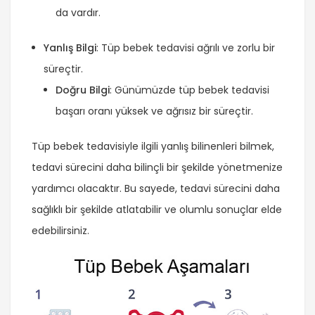
da vardır.
Yanlış Bilgi
: Tüp bebek tedavisi ağrılı ve zorlu bir
süreçtir.
Doğru Bilgi
: Günümüzde tüp bebek tedavisi
başarı oranı yüksek ve ağrısız bir süreçtir.
Tüp bebek tedavisiyle ilgili yanlış bilinenleri bilmek,
tedavi sürecini daha bilinçli bir şekilde yönetmenize
yardımcı olacaktır. Bu sayede, tedavi sürecini daha
sağlıklı bir şekilde atlatabilir ve olumlu sonuçlar elde
edebilirsiniz.