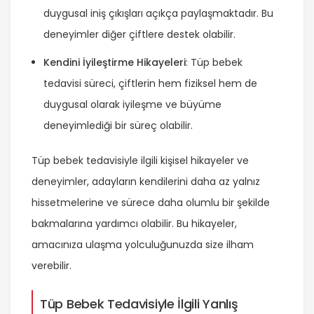
duygusal iniş çıkışları açıkça paylaşmaktadır. Bu
deneyimler diğer çiftlere destek olabilir.
Kendini İyileştirme Hikayeleri
: Tüp bebek
tedavisi süreci, çiftlerin hem fiziksel hem de
duygusal olarak iyileşme ve büyüme
deneyimlediği bir süreç olabilir.
Tüp bebek tedavisiyle ilgili kişisel hikayeler ve
deneyimler, adayların kendilerini daha az yalnız
hissetmelerine ve sürece daha olumlu bir şekilde
bakmalarına yardımcı olabilir. Bu hikayeler,
amacınıza ulaşma yolculuğunuzda size ilham
verebilir.
Tüp Bebek Tedavisiyle İlgili Yanlış