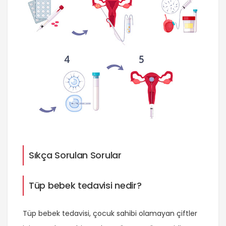
Sıkça Sorulan Sorular
Tüp bebek tedavisi nedir?
Tüp bebek tedavisi, çocuk sahibi olamayan çiftler