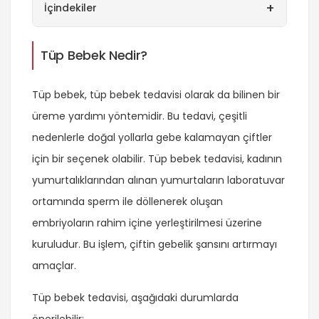
+
İçindekiler
Tüp Bebek Nedir?
Tüp bebek, tüp bebek tedavisi olarak da bilinen bir
üreme yardımı yöntemidir. Bu tedavi, çeşitli
nedenlerle doğal yollarla gebe kalamayan çiftler
için bir seçenek olabilir. Tüp bebek tedavisi, kadının
yumurtalıklarından alınan yumurtaların laboratuvar
ortamında sperm ile döllenerek oluşan
embriyoların rahim içine yerleştirilmesi üzerine
kuruludur. Bu işlem, çiftin gebelik şansını artırmayı
amaçlar.
Tüp bebek tedavisi, aşağıdaki durumlarda