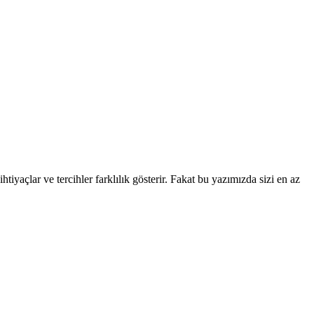
tiyaçlar ve tercihler farklılık gösterir. Fakat bu yazımızda sizi en az