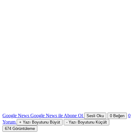
Google News
Google News ile Abone Ol
0
Sesli Oku
0
Beğen
Yorum
+
Yazı Boyutunu Büyüt
-
Yazı Boyutunu Küçült
674
Görüntüleme