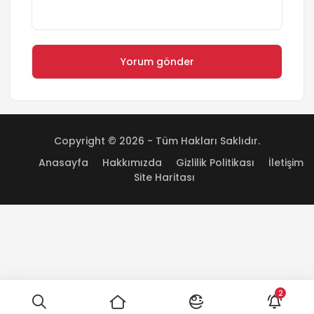
Copyright © 2026 - Tüm Hakları Saklıdır.
Anasayfa
Hakkımızda
Gizlilik Politikası
İletişim
Site Haritası
2