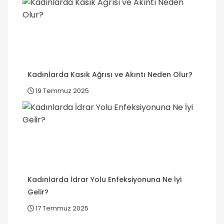
Kadınlarda Kasık Ağrısı ve Akıntı Neden Olur?
19 Temmuz 2025
Kadınlarda İdrar Yolu Enfeksiyonuna Ne İyi
Gelir?
17 Temmuz 2025