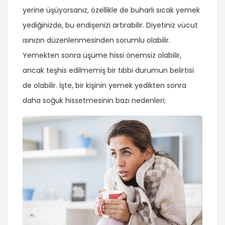
yerine üşüyorsanız, özellikle de buharlı sıcak yemek
yediğinizde, bu endişenizi artırabilir. Diyetiniz vücut
ısınızın düzenlenmesinden sorumlu olabilir.
Yemekten sonra üşüme hissi önemsiz olabilir,
ancak teşhis edilmemiş bir tıbbi durumun belirtisi
de olabilir. İşte, bir kişinin yemek yedikten sonra
daha soğuk hissetmesinin bazı nedenleri;