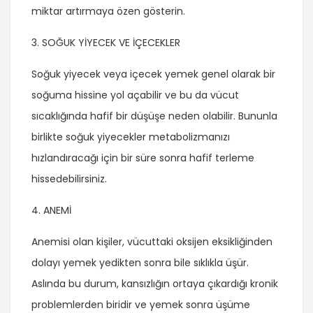
miktar artırmaya özen gösterin.
3. SOĞUK YİYECEK VE İÇECEKLER
Soğuk yiyecek veya içecek yemek genel olarak bir
soğuma hissine yol açabilir ve bu da vücut
sıcaklığında hafif bir düşüşe neden olabilir. Bununla
birlikte soğuk yiyecekler metabolizmanızı
hızlandıracağı için bir süre sonra hafif terleme
hissedebilirsiniz.
4. ANEMİ
Anemisi olan kişiler, vücuttaki oksijen eksikliğinden
dolayı yemek yedikten sonra bile sıklıkla üşür.
Aslında bu durum, kansızlığın ortaya çıkardığı kronik
problemlerden biridir ve yemek sonra üşüme