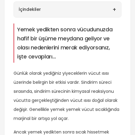
+
İçindekiler
Yemek yedikten sonra vücudunuzda
hafif bir üşüme meydana geliyor ve
olası nedenlerini merak ediyorsanız,
işte cevapları…
Günlük olarak yediğiniz yiyeceklerin vücut ısısı
üzerinde belirgin bir etkisi vardır. Sindirim süreci
sırasında, sindirim sürecinin kimyasal reaksiyonu
vücutta gerçekleştiğinden vücut ısısı doğal olarak
değişir. Genellikle yemek yemek vücut sıcaklığında
marjinal bir artışa yol açar.
Ancak yemek yedikten sonra sıcak hissetmek