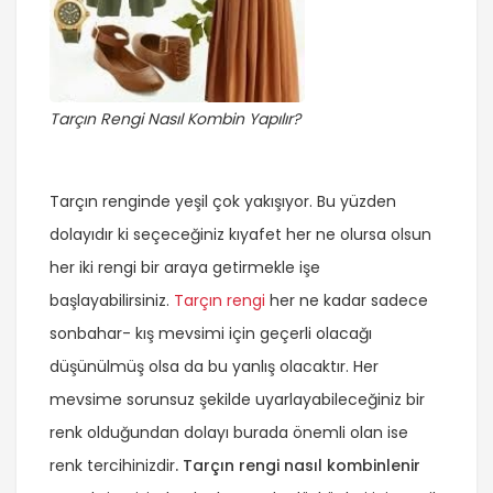
Tarçın Rengi Nasıl Kombin Yapılır?
Tarçın renginde yeşil çok yakışıyor. Bu yüzden
dolayıdır ki seçeceğiniz kıyafet her ne olursa olsun
her iki rengi bir araya getirmekle işe
başlayabilirsiniz.
Tarçın rengi
her ne kadar sadece
sonbahar- kış mevsimi için geçerli olacağı
düşünülmüş olsa da bu yanlış olacaktır. Her
mevsime sorunsuz şekilde uyarlayabileceğiniz bir
renk olduğundan dolayı burada önemli olan ise
renk tercihinizdir
. Tarçın rengi nasıl kombinlenir