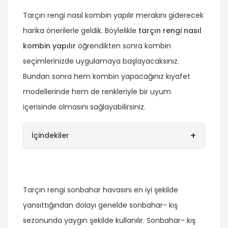
Tarçın rengi nasıl kombin yapılır merakını giderecek
harika önerilerle geldik. Böylelikle
tarçın rengi nasıl
kombin yapılır
öğrendikten sonra kombin
seçimlerinizde uygulamaya başlayacaksınız.
Bundan sonra hem kombin yapacağınız kıyafet
modellerinde hem de renkleriyle bir uyum
içerisinde olmasını sağlayabilirsiniz.
+
İçindekiler
Tarçın rengi sonbahar havasını en iyi şekilde
yansıttığından dolayı genelde sonbahar- kış
sezonunda yaygın şekilde kullanılır. Sonbahar- kış