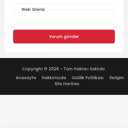
Web Siteniz
Copyright © 2026 - Tüm Hakları Saklıdır.
Anasayfa
Hakkımızda
Gizlilik Politikası
İletişim
Site Haritası