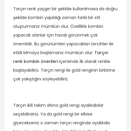
Tarçın renk yaygın bir şekilde kullanılmasa da doğru
şekilde kombin yapıldığı zaman farklı bir stil
oluşturmanız mümkün olur. Özellikle kombin
yapacak olanlar için havalı görünmek çok
önemlidir. Bu görünümleri yapacakları tercihler ile
etkili kılmaya başlamanız mümkün olur.
Tarçın
renk kombin önerileri
içerisinde ilk olarak renkle
başlayabiliriz. Tarçın rengi ile gold renginin birbirine
çok yakıştığını söyleyebiliriz.
Tarçın ikili takım altına gold rengi ayakkabılar
seçebilirsiniz. Ya da gold rengi bir elbise
giyecekseniz o zaman tarçın renginde ayakkabı