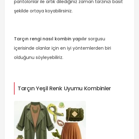
pantolonlar ile artık dilediğiniz zaman tarzınızı basit
şekilde ortaya koyabilirsiniz.
Tarçın rengi nasıl kombin yapılır
sorgusu
içerisinde olanlar için en iyi yöntemlerden biri
olduğunu söyleyebiliriz.
Tarçın Yeşil Renk Uyumu Kombinler