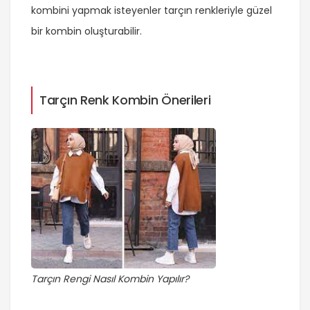
kombini yapmak isteyenler tarçın renkleriyle güzel
bir kombin oluşturabilir.
Tarçın Renk Kombin Önerileri
Tarçın Rengi Nasıl Kombin Yapılır?