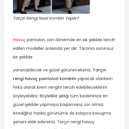
Tarçın Rengi Nasıl Kombin Yapılır?
Havuç
pantolon, son dönemde en sık şekilde tercih
edilen modeller arasında yer alır. Tarzınızı sorunsuz
bir şekilde
yansıtabilecek ve güzel görüneceksiniz.
Tarçın
rengi havuç pantolon kombini
yapacak olanların
hırka olarak krem rengini tercih edebileceklerini
söyleyebiliriz. Böylelikle şıklığı tüm bedeninize en
güzel şekilde yapmaya başlamanız zor olmaz.
İstediğiniz harika görünüme de kolayca kavuşma
şansını elde edersiniz. Tarçın rengi havuç