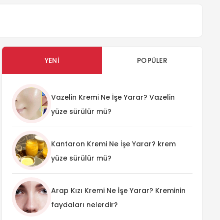
YENI
POPÜLER
Vazelin Kremi Ne İşe Yarar? Vazelin
yüze sürülür mü?
Kantaron Kremi Ne İşe Yarar? krem
yüze sürülür mü?
Arap Kızı Kremi Ne İşe Yarar? Kreminin
faydaları nelerdir?