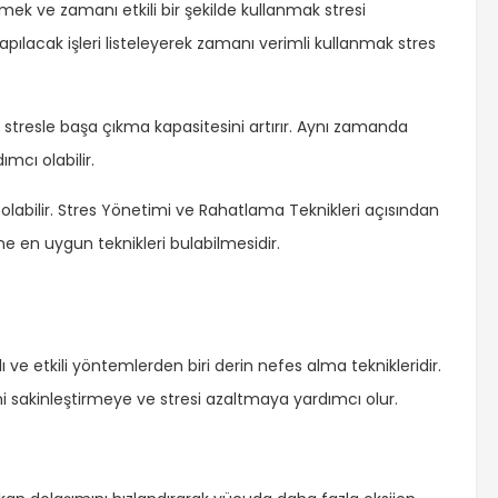
mek ve zamanı etkili bir şekilde kullanmak stresi
apılacak işleri listeleyerek zamanı verimli kullanmak stres
stresle başa çıkma kapasitesini artırır. Aynı zamanda
mcı olabilir.
 olabilir. Stres Yönetimi ve Rahatlama Teknikleri açısından
dine en uygun teknikleri bulabilmesidir.
 ve etkili yöntemlerden biri derin nefes alma teknikleridir.
i sakinleştirmeye ve stresi azaltmaya yardımcı olur.