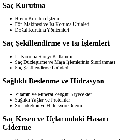
Saç Kurutma
Havlu Kurutma İşlemi
Fön Makinesi ve Isı Koruma Ürünleri
Doğal Kurutma Yöntemleri
Saç Şekillendirme ve Isı İşlemleri
Isı Koruma Spreyi Kullanımı
Saç Düzleştirme ve Maşa İşlemlerinin Sınırlanması
Saç Şekillendirme Ürünleri
Sağlıklı Beslenme ve Hidrasyon
Vitamin ve Mineral Zengini Yiyecekler
Sağlıklı Yağlar ve Proteinler
Su Tüketimi ve Hidrasyon Önemi
Saç Kesen ve Uçlarındaki Hasarı
Giderme