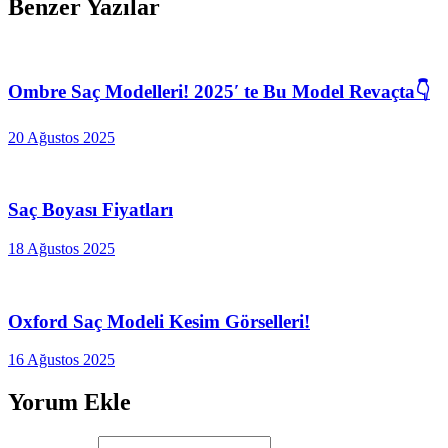
Benzer Yazılar
Ombre Saç Modelleri! 2025′ te Bu Model Revaçta👇
20 Ağustos 2025
Saç Boyası Fiyatları
18 Ağustos 2025
Oxford Saç Modeli Kesim Görselleri!
16 Ağustos 2025
Yorum Ekle