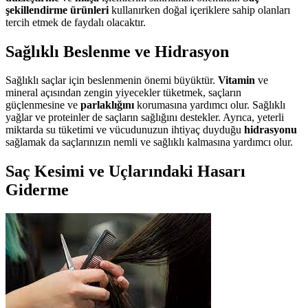
şekillendirme ürünleri
kullanırken doğal içeriklere sahip olanları
tercih etmek de faydalı olacaktır.
Sağlıklı Beslenme ve Hidrasyon
Sağlıklı saçlar için beslenmenin önemi büyüktür.
Vitamin
ve
mineral açısından zengin yiyecekler tüketmek, saçların
güçlenmesine ve
parlaklığını
korumasına yardımcı olur. Sağlıklı
yağlar ve proteinler de saçların sağlığını destekler. Ayrıca, yeterli
miktarda su tüketimi ve vücudunuzun ihtiyaç duyduğu
hidrasyonu
sağlamak da saçlarınızın nemli ve sağlıklı kalmasına yardımcı olur.
Saç Kesimi ve Uçlarındaki Hasarı
Giderme