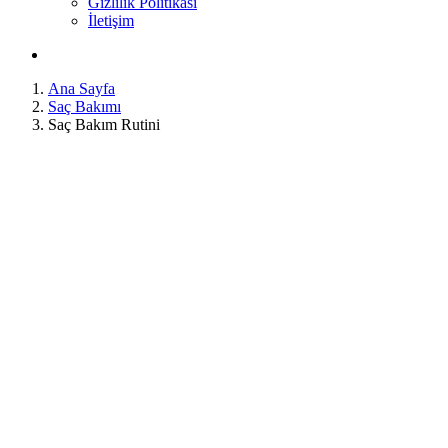
Gizlilik Politikası
İletişim
Ana Sayfa
Saç Bakımı
Saç Bakım Rutini