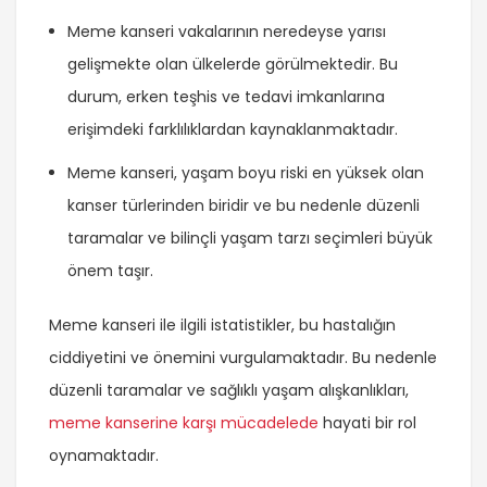
Meme kanseri vakalarının neredeyse yarısı
gelişmekte olan ülkelerde görülmektedir. Bu
durum, erken teşhis ve tedavi imkanlarına
erişimdeki farklılıklardan kaynaklanmaktadır.
Meme kanseri, yaşam boyu riski en yüksek olan
kanser türlerinden biridir ve bu nedenle düzenli
taramalar ve bilinçli yaşam tarzı seçimleri büyük
önem taşır.
Meme kanseri ile ilgili istatistikler, bu hastalığın
ciddiyetini ve önemini vurgulamaktadır. Bu nedenle
düzenli taramalar ve sağlıklı yaşam alışkanlıkları,
meme kanserine karşı mücadelede
hayati bir rol
oynamaktadır.