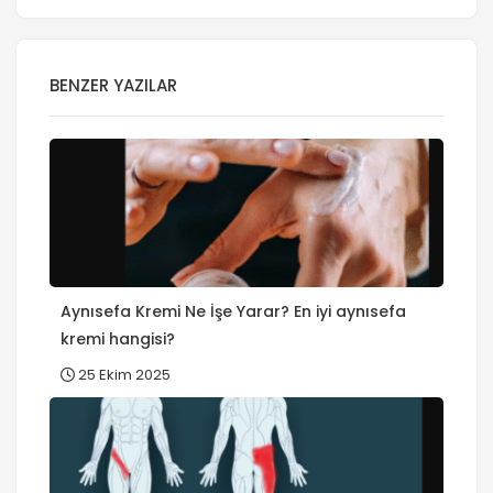
BENZER YAZILAR
Aynısefa Kremi Ne İşe Yarar? En iyi aynısefa
kremi hangisi?
25 Ekim 2025