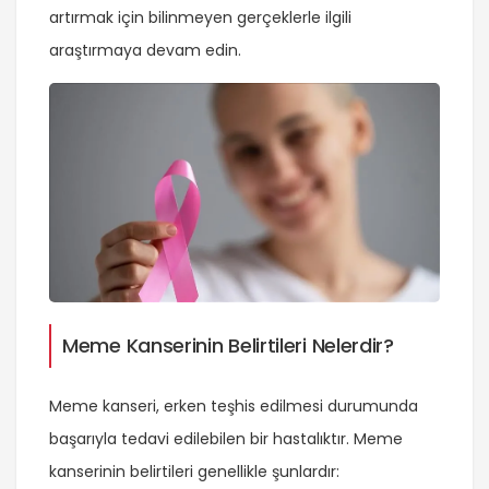
artırmak için bilinmeyen gerçeklerle ilgili
araştırmaya devam edin.
Meme Kanserinin Belirtileri Nelerdir?
Meme kanseri, erken teşhis edilmesi durumunda
başarıyla tedavi edilebilen bir hastalıktır. Meme
kanserinin belirtileri genellikle şunlardır: