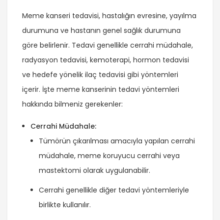
Meme kanseri tedavisi, hastalığın evresine, yayılma
durumuna ve hastanın genel sağlık durumuna
göre belirlenir. Tedavi genellikle cerrahi müdahale,
radyasyon tedavisi, kemoterapi, hormon tedavisi
ve hedefe yönelik ilaç tedavisi gibi yöntemleri
içerir. İşte meme kanserinin tedavi yöntemleri
hakkında bilmeniz gerekenler:
Cerrahi Müdahale:
Tümörün çıkarılması amacıyla yapılan cerrahi
müdahale, meme koruyucu cerrahi veya
mastektomi olarak uygulanabilir.
Cerrahi genellikle diğer tedavi yöntemleriyle
birlikte kullanılır.