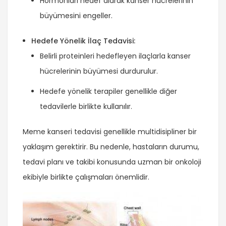
Hormonları hedef alarak kanser hücrelerinin
büyümesini engeller.
Hedefe Yönelik İlaç Tedavisi:
Belirli proteinleri hedefleyen ilaçlarla kanser
hücrelerinin büyümesi durdurulur.
Hedefe yönelik terapiler genellikle diğer
tedavilerle birlikte kullanılır.
Meme kanseri tedavisi genellikle multidisipliner bir
yaklaşım gerektirir. Bu nedenle, hastaların durumu,
tedavi planı ve takibi konusunda uzman bir onkoloji
ekibiyle birlikte çalışmaları önemlidir.