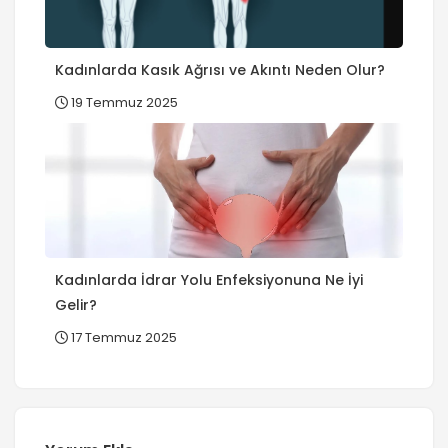
Kadınlarda Kasık Ağrısı ve Akıntı Neden Olur?
19 Temmuz 2025
Kadınlarda İdrar Yolu Enfeksiyonuna Ne İyi
Gelir?
17 Temmuz 2025