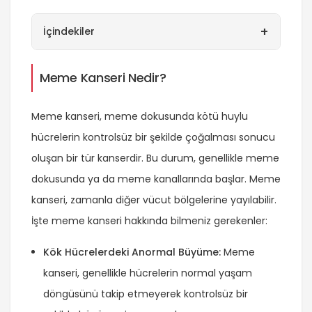
+
İçindekiler
Meme Kanseri Nedir?
Meme kanseri, meme dokusunda kötü huylu
hücrelerin kontrolsüz bir şekilde çoğalması sonucu
oluşan bir tür kanserdir. Bu durum, genellikle meme
dokusunda ya da meme kanallarında başlar. Meme
kanseri, zamanla diğer vücut bölgelerine yayılabilir.
İşte meme kanseri hakkında bilmeniz gerekenler:
Kök Hücrelerdeki Anormal Büyüme:
Meme
kanseri, genellikle hücrelerin normal yaşam
döngüsünü takip etmeyerek kontrolsüz bir