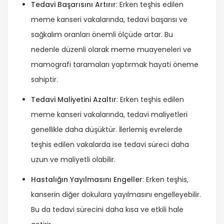
Tedavi Başarısını Artırır
: Erken teşhis edilen
meme kanseri vakalarında, tedavi başarısı ve
sağkalım oranları önemli ölçüde artar. Bu
nedenle düzenli olarak meme muayeneleri ve
mamografi taramaları yaptırmak hayati öneme
sahiptir.
Tedavi Maliyetini Azaltır
: Erken teşhis edilen
meme kanseri vakalarında, tedavi maliyetleri
genellikle daha düşüktür. İlerlemiş evrelerde
teşhis edilen vakalarda ise tedavi süreci daha
uzun ve maliyetli olabilir.
Hastalığın Yayılmasını Engeller
: Erken teşhis,
kanserin diğer dokulara yayılmasını engelleyebilir.
Bu da tedavi sürecini daha kısa ve etkili hale