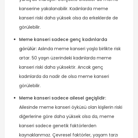
kanserine yakalanabilir. Kadınlarda meme
kanseri riski daha yüksek olsa da erkeklerde de
görülebilir.
Meme kanseri sadece genç kadınlarda
görülür:
Aslında meme kanseri yaşla birlikte risk
artar. 50 yaşın üzerindeki kadınlarda meme
kanseri riski daha yüksektir. Ancak genç
kadınlarda da nadir de olsa meme kanseri
görülebilir.
Meme kanseri sadece ailesel geçişlidir:
Ailesinde meme kanseri öyküsü olan kişilerin riski
diğerlerine göre daha yüksek olsa da, meme
kanseri sadece genetik faktörlerden
kaynaklanmaz. Çevresel faktörler, yaşam tarzı