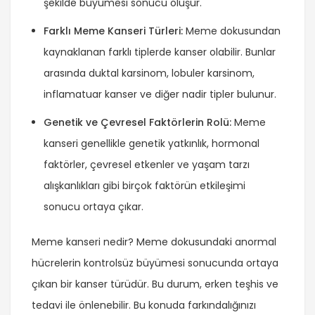
şekilde büyümesi sonucu oluşur.
Farklı Meme Kanseri Türleri:
Meme dokusundan
kaynaklanan farklı tiplerde kanser olabilir. Bunlar
arasında duktal karsinom, lobuler karsinom,
inflamatuar kanser ve diğer nadir tipler bulunur.
Genetik ve Çevresel Faktörlerin Rolü:
Meme
kanseri genellikle genetik yatkınlık, hormonal
faktörler, çevresel etkenler ve yaşam tarzı
alışkanlıkları gibi birçok faktörün etkileşimi
sonucu ortaya çıkar.
Meme kanseri nedir? Meme dokusundaki anormal
hücrelerin kontrolsüz büyümesi sonucunda ortaya
çıkan bir kanser türüdür. Bu durum, erken teşhis ve
tedavi ile önlenebilir. Bu konuda farkındalığınızı