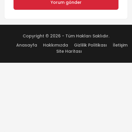
Copyright © 2026 - Tüm Hakları Saklıdır.
Anasayfa
Hakkımızda
Gizlilik Politikası
İletişim
Site Haritası