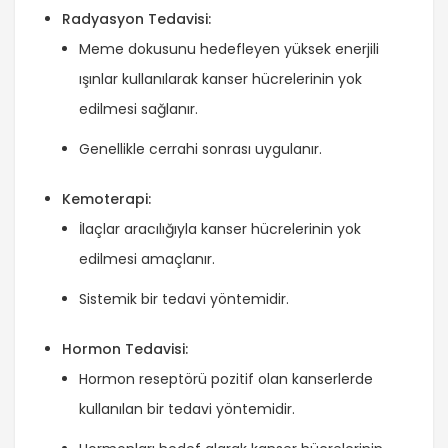
Radyasyon Tedavisi:
Meme dokusunu hedefleyen yüksek enerjili
ışınlar kullanılarak kanser hücrelerinin yok
edilmesi sağlanır.
Genellikle cerrahi sonrası uygulanır.
Kemoterapi:
İlaçlar aracılığıyla kanser hücrelerinin yok
edilmesi amaçlanır.
Sistemik bir tedavi yöntemidir.
Hormon Tedavisi:
Hormon reseptörü pozitif olan kanserlerde
kullanılan bir tedavi yöntemidir.