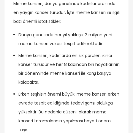
Meme kanseri, dünya genelinde kadınlar arasında
en yaygın kanser türüdür. İşte meme kanseri ile ilgili
bazı önemli istatistikler:
Dünya genelinde her yıl yaklaşık 2 milyon yeni
meme kanseri vakası tespit edilmektedir.
Meme kanseri, kadınlarda en sık görülen ikinci
kanser türüdür ve her 8 kadından biri hayatlarının
bir döneminde meme kanseri ile karşı karşıya
kalacaktır.
Erken teşhisin önemi büyük; meme kanseri erken
evrede tespit edildiğinde tedavi şansı oldukça
yüksektir. Bu nedenle düzenli olarak meme
kanseri taramalarının yapılması hayati önem
taşır.