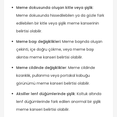
Meme dokusunda oluşan kitle veya şişlik
:
Meme dokusunda hissedilebilen ya da gözle fark
edilebilen bir kitle veya şişlik meme kanserinin
belirtisi olabilir.
Meme başı değişiklikleri
: Meme başında oluşan
çekinti, içe doğru çökme, veya meme başı
akıntısı meme kanseri belirtisi olabilir.
Meme cildinde değişiklikler
: Meme cildinde
kızarıklık, pullanma veya portakal kabuğu
görünümü meme kanseri belirtisi olabilir.
Aksiller lenf düğümlerinde şişlik
: Koltuk altında
lenf düğümlerinde fark edilen anormal bir şişlik
meme kanseri belirtisi olabilir.