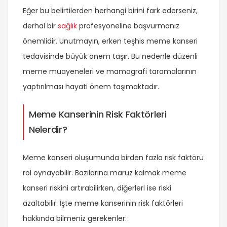
Eğer bu belirtilerden herhangi birini fark ederseniz,
derhal bir
sağlık
profesyoneline başvurmanız
önemlidir. Unutmayın, erken teşhis meme kanseri
tedavisinde büyük önem taşır. Bu nedenle düzenli
meme muayeneleri ve mamografi taramalarının
yaptırılması hayati önem taşımaktadır.
Meme Kanserinin Risk Faktörleri
Nelerdir?
Meme kanseri oluşumunda birden fazla risk faktörü
rol oynayabilir. Bazılarına maruz kalmak meme
kanseri riskini artırabilirken, diğerleri ise riski
azaltabilir. İşte meme kanserinin risk faktörleri
hakkında bilmeniz gerekenler: