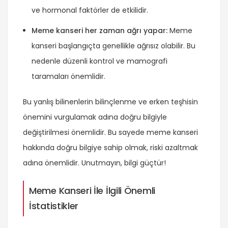
ve hormonal faktörler de etkilidir.
Meme kanseri her zaman ağrı yapar:
Meme
kanseri başlangıçta genellikle ağrısız olabilir. Bu
nedenle düzenli kontrol ve mamografi
taramaları önemlidir.
Bu yanlış bilinenlerin bilinçlenme ve erken teşhisin
önemini vurgulamak adına doğru bilgiyle
değiştirilmesi önemlidir. Bu sayede meme kanseri
hakkında doğru bilgiye sahip olmak, riski azaltmak
adına önemlidir. Unutmayın, bilgi güçtür!
Meme Kanseri İle İlgili Önemli
İstatistikler