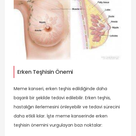
Erken Teşhisin Önemi
Meme kanseri, erken teşhis edildiğinde daha
başarılı bir şekilde tedavi edilebilir. Erken teşhis,
hastalığın ilerlemesini önleyebilir ve tedavi sürecini
daha etkili kılar. İşte meme kanserinde erken
teşhisin önemini vurgulayan bazı noktalar: