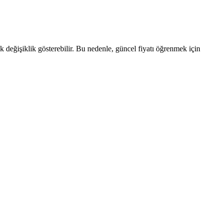
ak değişiklik gösterebilir. Bu nedenle, güncel fiyatı öğrenmek için