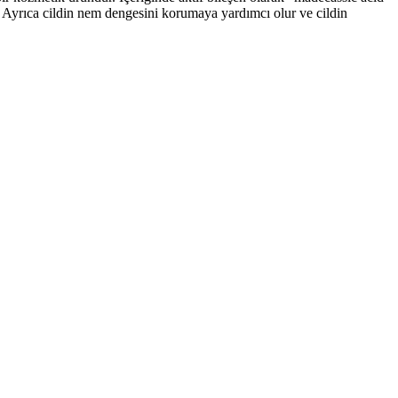
ılır. Ayrıca cildin nem dengesini korumaya yardımcı olur ve cildin