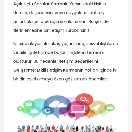
Açık Uçlu Sorular Sormak
: Karşınızdaki kişinin
derdini, düşüncesini veya duygularını daha iyi
anlamak için açık uçlu sorular sorun. Bu şekilde
derinlemesine bir iletişim kurabilirsiniz.
İyi bir dinleyici olmak, iş yaşamında, sosyal ilişkilerde
ve aile içi iletişimde başarılı ilişkilerin temelini
oluşturur. Bu nedenle,
İletişim Becerilerini
Geliştirme: Etkili İletişim Kurmanın Yolları
içinde iyi
bir dinleyici olmaya özen göstermek önemlidir.