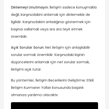
Dinlemeyi Unutmayın:
İletişim sadece konuşmakla
değil, karşınızdakini anlamak için dinlemekle de
ilgilidir. Karşınızdakini anladığınızı göstermek için
başınızı sallamak veya ara ara teyit etmek
önemlidir.
Açık Sorular Sorun:
Net iletişim için anlaşılabilir
sorular sormak önemlidir. Karşınızdaki kişinin
düşüncelerini anlamak için net sorular sormak,
iletişimi açık tutar.
Bu yöntemler, İletişim Becerilerini Geliştirme: Etkili
İletişim Kurmanın Yolları konusunda başarılı
olmanıza yardımcı olacaktır.