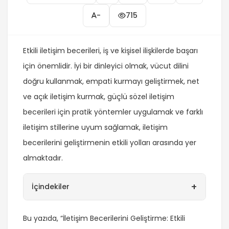
-
715
Etkili iletişim becerileri, iş ve kişisel ilişkilerde başarı
için önemlidir. İyi bir dinleyici olmak, vücut dilini
doğru kullanmak, empati kurmayı geliştirmek, net
ve açık iletişim kurmak, güçlü sözel iletişim
becerileri için pratik yöntemler uygulamak ve farklı
iletişim stillerine uyum sağlamak, iletişim
becerilerini geliştirmenin etkili yolları arasında yer
almaktadır.
+
İçindekiler
Bu yazıda, “İletişim Becerilerini Geliştirme: Etkili