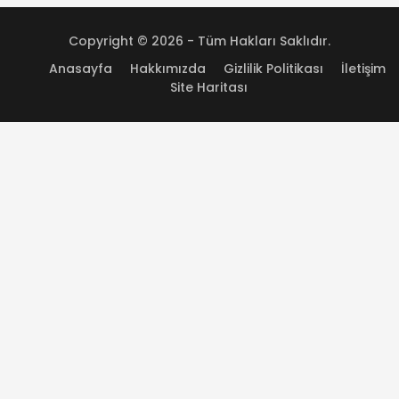
Copyright © 2026 - Tüm Hakları Saklıdır.
Anasayfa
Hakkımızda
Gizlilik Politikası
İletişim
Site Haritası