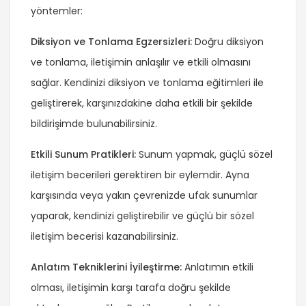
yöntemler:
Diksiyon ve Tonlama Egzersizleri:
Doğru diksiyon
ve tonlama, iletişimin anlaşılır ve etkili olmasını
sağlar. Kendinizi diksiyon ve tonlama eğitimleri ile
geliştirerek, karşınızdakine daha etkili bir şekilde
bildirişimde bulunabilirsiniz.
Etkili Sunum Pratikleri:
Sunum yapmak, güçlü sözel
iletişim becerileri gerektiren bir eylemdir. Ayna
karşısında veya yakın çevrenizde ufak sunumlar
yaparak, kendinizi geliştirebilir ve güçlü bir sözel
iletişim becerisi kazanabilirsiniz.
Anlatım Tekniklerini İyileştirme:
Anlatımın etkili
olması, iletişimin karşı tarafa doğru şekilde