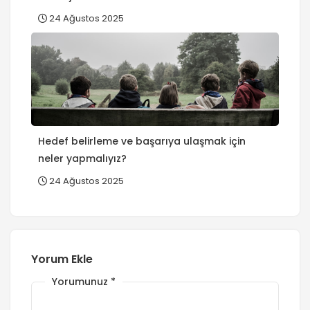
24 Ağustos 2025
Hedef belirleme ve başarıya ulaşmak için
neler yapmalıyız?
24 Ağustos 2025
Yorum Ekle
Yorumunuz
*