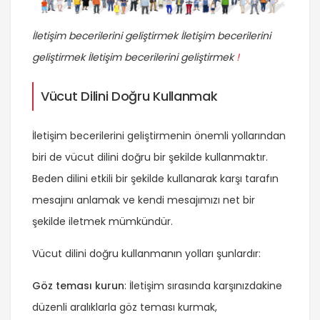
İletişim becerilerini geliştirmek İletişim becerilerini
geliştirmek İletişim becerilerini geliştirmek
!
Vücut Dilini Doğru Kullanmak
İletişim becerilerini geliştirmenin önemli yollarından
biri de vücut dilini doğru bir şekilde kullanmaktır.
Beden dilini etkili bir şekilde kullanarak karşı tarafın
mesajını anlamak ve kendi mesajımızı net bir
şekilde iletmek mümkündür.
Vücut dilini doğru kullanmanın yolları şunlardır:
Göz teması kurun
: İletişim sırasında karşınızdakine
düzenli aralıklarla göz teması kurmak,