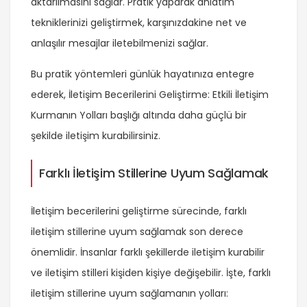
aktarılmasını sağlar. Pratik yaparak anlatım
tekniklerinizi geliştirmek, karşınızdakine net ve
anlaşılır mesajlar iletebilmenizi sağlar.
Bu pratik yöntemleri günlük hayatınıza entegre
ederek, İletişim Becerilerini Geliştirme: Etkili İletişim
Kurmanın Yolları başlığı altında daha güçlü bir
şekilde iletişim kurabilirsiniz.
Farklı İletişim Stillerine Uyum Sağlamak
İletişim becerilerini geliştirme sürecinde, farklı
iletişim stillerine uyum sağlamak son derece
önemlidir. İnsanlar farklı şekillerde iletişim kurabilir
ve iletişim stilleri kişiden kişiye değişebilir. İşte, farklı
iletişim stillerine uyum sağlamanın yolları: