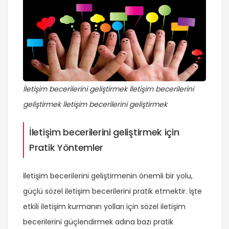
İletişim becerilerini geliştirmek İletişim becerilerini
geliştirmek İletişim becerilerini geliştirmek
İletişim becerilerini geliştirmek için
Pratik Yöntemler
İletişim becerilerini geliştirmenin önemli bir yolu,
güçlü sözel iletişim becerilerini pratik etmektir. İşte
etkili iletişim kurmanın yolları için sözel iletişim
becerilerini güçlendirmek adına bazı pratik