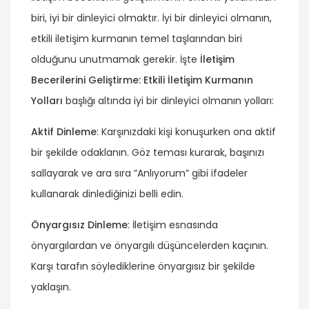
biri, iyi bir dinleyici olmaktır. İyi bir dinleyici olmanın,
etkili iletişim kurmanın temel taşlarından biri
olduğunu unutmamak gerekir. İşte
İletişim
Becerilerini Geliştirme: Etkili İletişim Kurmanın
Yolları
başlığı altında iyi bir dinleyici olmanın yolları:
Aktif Dinleme
: Karşınızdaki kişi konuşurken ona aktif
bir şekilde odaklanın. Göz teması kurarak, başınızı
sallayarak ve ara sıra “Anlıyorum” gibi ifadeler
kullanarak dinlediğinizi belli edin.
Önyargısız Dinleme
: İletişim esnasında
önyargılardan ve önyargılı düşüncelerden kaçının.
Karşı tarafın söylediklerine önyargısız bir şekilde
yaklaşın.