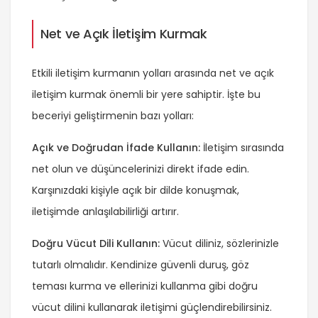
Net ve Açık İletişim Kurmak
Etkili iletişim kurmanın yolları arasında net ve açık
iletişim kurmak önemli bir yere sahiptir. İşte bu
beceriyi geliştirmenin bazı yolları:
Açık ve Doğrudan İfade Kullanın:
İletişim sırasında
net olun ve düşüncelerinizi direkt ifade edin.
Karşınızdaki kişiyle açık bir dilde konuşmak,
iletişimde anlaşılabilirliği artırır.
Doğru Vücut Dili Kullanın:
Vücut diliniz, sözlerinizle
tutarlı olmalıdır. Kendinize güvenli duruş, göz
teması kurma ve ellerinizi kullanma gibi doğru
vücut dilini kullanarak iletişimi güçlendirebilirsiniz.