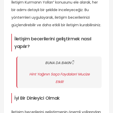
İletişim Kurmanın Yolları” konusunu ele alarak, her
bir adımı detaylı bir şekilde inceleyeceğiz. Bu
yöntemleri uygulayarak, iletişim becerilerinizi
güçlendirebilir ve daha etkili bir iletişim kurabilirsiniz.
İletişim becerilerini geliştirmek nasıl
yapılır?
BUNA DA BAKIN👇
Hint Yağının Saça Faydaları! Mucize
Etkili!
İyi Bir Dinleyici Olmak
İletişim becerilerini geliştirmenin önemli yollarından