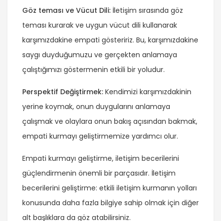
Göz teması ve Vücut Dili:
İletişim sırasında göz
teması kurarak ve uygun vücut dili kullanarak
karşımızdakine empati gösteririz. Bu, karşımızdakine
saygı duyduğumuzu ve gerçekten anlamaya
çalıştığımızı göstermenin etkili bir yoludur.
Perspektif Değiştirmek:
Kendimizi karşımızdakinin
yerine koymak, onun duygularını anlamaya
çalışmak ve olaylara onun bakış açısından bakmak,
empati kurmayı geliştirmemize yardımcı olur.
Empati kurmayı geliştirme, iletişim becerilerini
güçlendirmenin önemli bir parçasıdır. İletişim
becerilerini geliştirme: etkili iletişim kurmanın yolları
konusunda daha fazla bilgiye sahip olmak için diğer
alt başlıklara da göz atabilirsiniz.