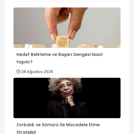
Hedef Belirleme ve Başarı Dengesi Nasıl
Yapılır?
28 Ağustos 2025
Zorbalık ve Sömürü İle Mücadele Etme
Stratejisi!