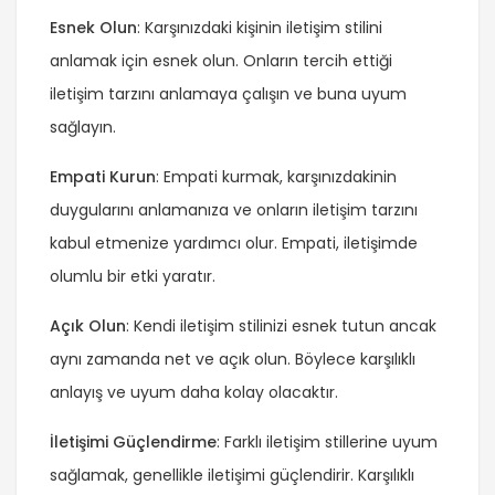
Esnek Olun
: Karşınızdaki kişinin iletişim stilini
anlamak için esnek olun. Onların tercih ettiği
iletişim tarzını anlamaya çalışın ve buna uyum
sağlayın.
Empati Kurun
: Empati kurmak, karşınızdakinin
duygularını anlamanıza ve onların iletişim tarzını
kabul etmenize yardımcı olur. Empati, iletişimde
olumlu bir etki yaratır.
Açık Olun
: Kendi iletişim stilinizi esnek tutun ancak
aynı zamanda net ve açık olun. Böylece karşılıklı
anlayış ve uyum daha kolay olacaktır.
İletişimi Güçlendirme
: Farklı iletişim stillerine uyum
sağlamak, genellikle iletişimi güçlendirir. Karşılıklı