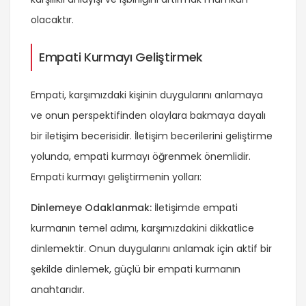
olacaktır.
Empati Kurmayı Geliştirmek
Empati, karşımızdaki kişinin duygularını anlamaya
ve onun perspektifinden olaylara bakmaya dayalı
bir iletişim becerisidir. İletişim becerilerini geliştirme
yolunda, empati kurmayı öğrenmek önemlidir.
Empati kurmayı geliştirmenin yolları:
Dinlemeye Odaklanmak:
İletişimde empati
kurmanın temel adımı, karşımızdakini dikkatlice
dinlemektir. Onun duygularını anlamak için aktif bir
şekilde dinlemek, güçlü bir empati kurmanın
anahtarıdır.