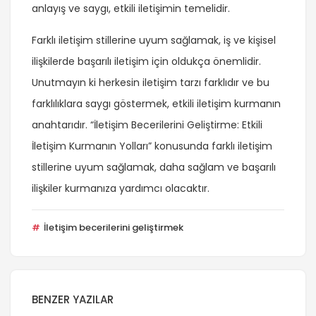
anlayış ve saygı, etkili iletişimin temelidir.
Farklı iletişim stillerine uyum sağlamak, iş ve kişisel
ilişkilerde başarılı iletişim için oldukça önemlidir.
Unutmayın ki herkesin iletişim tarzı farklıdır ve bu
farklılıklara saygı göstermek, etkili iletişim kurmanın
anahtarıdır. “İletişim Becerilerini Geliştirme: Etkili
İletişim Kurmanın Yolları” konusunda farklı iletişim
stillerine uyum sağlamak, daha sağlam ve başarılı
ilişkiler kurmanıza yardımcı olacaktır.
İletişim becerilerini geliştirmek
BENZER YAZILAR