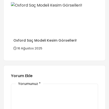
Oxford Saç Modeli Kesim Görselleri!
16 Ağustos 2025
Yorum Ekle
Yorumunuz
*