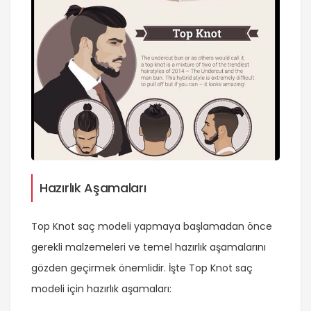
Hazırlık Aşamaları
Top Knot saç modeli yapmaya başlamadan önce
gerekli malzemeleri ve temel hazırlık aşamalarını
gözden geçirmek önemlidir. İşte Top Knot saç
modeli için hazırlık aşamaları: