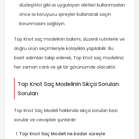
düzleştirici gibi ısı uygulayan aletleri kullanmadan
önce ısı koruyucu spreyler kullanarak saçın
korunmasını sağlayın.
Top Knot saç modelinin bakımı, düzenli rutinlerle ve
doğru ürün seçimleriyle kolaylıkla yapılabilir. Bu
basit adımları takip ederek, Top Knot saç modeliniz
her zaman canlı ve şık bir görünümde olacaktır.
Top Knot Saç Modelinin Sıkça Sorulan
Soruları
Top Knot Saç Modeli hakkında sıkça sorulan bazı
sorular ve cevapları şunlardır:
Top Knot Saç Modeli ne kadar süreyle