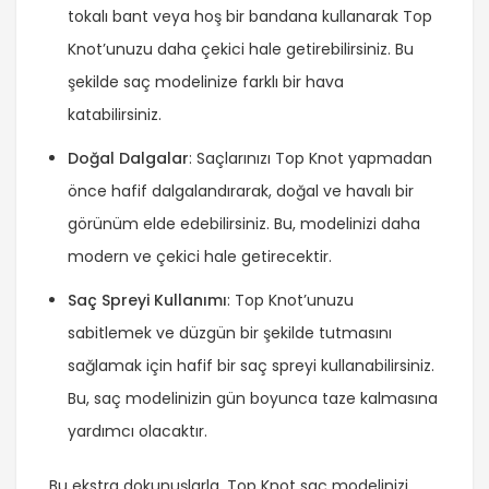
tokalı bant veya hoş bir bandana kullanarak Top
Knot’unuzu daha çekici hale getirebilirsiniz. Bu
şekilde saç modelinize farklı bir hava
katabilirsiniz.
Doğal Dalgalar
: Saçlarınızı Top Knot yapmadan
önce hafif dalgalandırarak, doğal ve havalı bir
görünüm elde edebilirsiniz. Bu, modelinizi daha
modern ve çekici hale getirecektir.
Saç Spreyi Kullanımı
: Top Knot’unuzu
sabitlemek ve düzgün bir şekilde tutmasını
sağlamak için hafif bir saç spreyi kullanabilirsiniz.
Bu, saç modelinizin gün boyunca taze kalmasına
yardımcı olacaktır.
Bu ekstra dokunuşlarla, Top Knot saç modelinizi