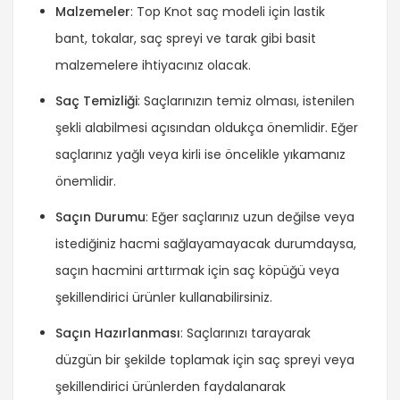
Malzemeler
: Top Knot saç modeli için lastik
bant, tokalar, saç spreyi ve tarak gibi basit
malzemelere ihtiyacınız olacak.
Saç Temizliği
: Saçlarınızın temiz olması, istenilen
şekli alabilmesi açısından oldukça önemlidir. Eğer
saçlarınız yağlı veya kirli ise öncelikle yıkamanız
önemlidir.
Saçın Durumu
: Eğer saçlarınız uzun değilse veya
istediğiniz hacmi sağlayamayacak durumdaysa,
saçın hacmini arttırmak için saç köpüğü veya
şekillendirici ürünler kullanabilirsiniz.
Saçın Hazırlanması
: Saçlarınızı tarayarak
düzgün bir şekilde toplamak için saç spreyi veya
şekillendirici ürünlerden faydalanarak