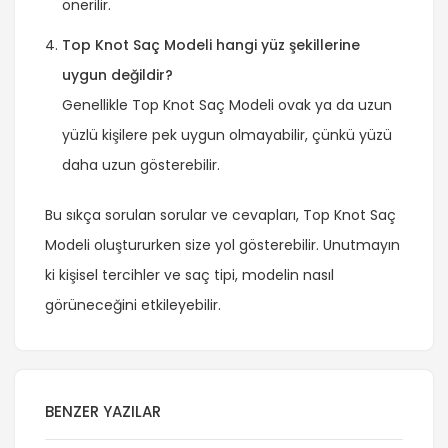
önerilir.
Top Knot Saç Modeli hangi yüz şekillerine
uygun değildir?
Genellikle Top Knot Saç Modeli ovak ya da uzun
yüzlü kişilere pek uygun olmayabilir, çünkü yüzü
daha uzun gösterebilir.
Bu sıkça sorulan sorular ve cevapları, Top Knot Saç
Modeli oluştururken size yol gösterebilir. Unutmayın
ki kişisel tercihler ve saç tipi, modelin nasıl
görüneceğini etkileyebilir.
BENZER YAZILAR