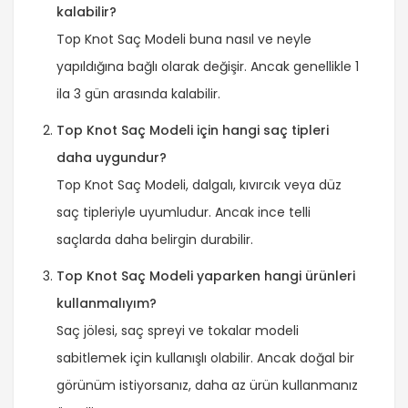
kalabilir?
Top Knot Saç Modeli buna nasıl ve neyle
yapıldığına bağlı olarak değişir. Ancak genellikle 1
ila 3 gün arasında kalabilir.
Top Knot Saç Modeli için hangi saç tipleri
daha uygundur?
Top Knot Saç Modeli, dalgalı, kıvırcık veya düz
saç tipleriyle uyumludur. Ancak ince telli
saçlarda daha belirgin durabilir.
Top Knot Saç Modeli yaparken hangi ürünleri
kullanmalıyım?
Saç jölesi, saç spreyi ve tokalar modeli
sabitlemek için kullanışlı olabilir. Ancak doğal bir
görünüm istiyorsanız, daha az ürün kullanmanız