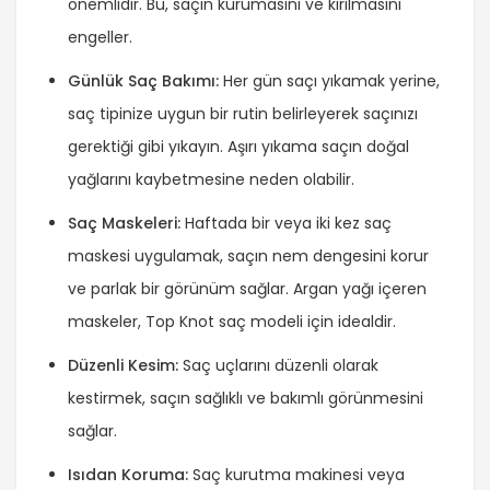
önemlidir. Bu, saçın kurumasını ve kırılmasını
engeller.
Günlük Saç Bakımı:
Her gün saçı yıkamak yerine,
saç tipinize uygun bir rutin belirleyerek saçınızı
gerektiği gibi yıkayın. Aşırı yıkama saçın doğal
yağlarını kaybetmesine neden olabilir.
Saç Maskeleri:
Haftada bir veya iki kez saç
maskesi uygulamak, saçın nem dengesini korur
ve parlak bir görünüm sağlar. Argan yağı içeren
maskeler, Top Knot saç modeli için idealdir.
Düzenli Kesim:
Saç uçlarını düzenli olarak
kestirmek, saçın sağlıklı ve bakımlı görünmesini
sağlar.
Isıdan Koruma:
Saç kurutma makinesi veya