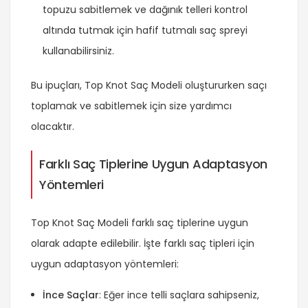
topuzu sabitlemek ve dağınık telleri kontrol
altında tutmak için hafif tutmalı saç spreyi
kullanabilirsiniz.
Bu ipuçları, Top Knot Saç Modeli oluştururken saçı
toplamak ve sabitlemek için size yardımcı
olacaktır.
Farklı Saç Tiplerine Uygun Adaptasyon
Yöntemleri
Top Knot Saç Modeli farklı saç tiplerine uygun
olarak adapte edilebilir. İşte farklı saç tipleri için
uygun adaptasyon yöntemleri:
İnce Saçlar
: Eğer ince telli saçlara sahipseniz,