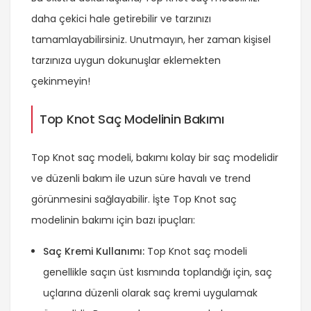
daha çekici hale getirebilir ve tarzınızı
tamamlayabilirsiniz. Unutmayın, her zaman kişisel
tarzınıza uygun dokunuşlar eklemekten
çekinmeyin!
Top Knot Saç Modelinin Bakımı
Top Knot saç modeli, bakımı kolay bir saç modelidir
ve düzenli bakım ile uzun süre havalı ve trend
görünmesini sağlayabilir. İşte Top Knot saç
modelinin bakımı için bazı ipuçları:
Saç Kremi Kullanımı:
Top Knot saç modeli
genellikle saçın üst kısmında toplandığı için, saç
uçlarına düzenli olarak saç kremi uygulamak