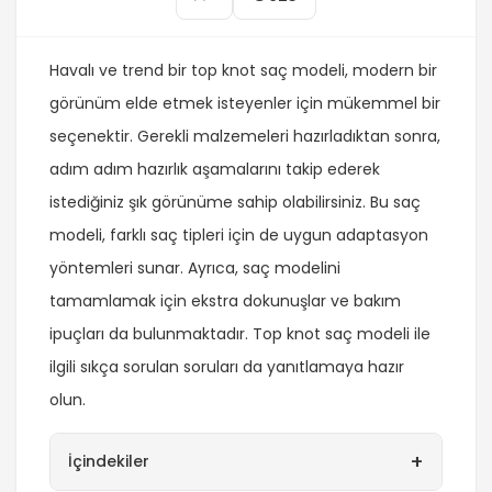
Havalı ve trend bir top knot saç modeli, modern bir
görünüm elde etmek isteyenler için mükemmel bir
seçenektir. Gerekli malzemeleri hazırladıktan sonra,
adım adım hazırlık aşamalarını takip ederek
istediğiniz şık görünüme sahip olabilirsiniz. Bu saç
modeli, farklı saç tipleri için de uygun adaptasyon
yöntemleri sunar. Ayrıca, saç modelini
tamamlamak için ekstra dokunuşlar ve bakım
ipuçları da bulunmaktadır. Top knot saç modeli ile
ilgili sıkça sorulan soruları da yanıtlamaya hazır
olun.
+
İçindekiler