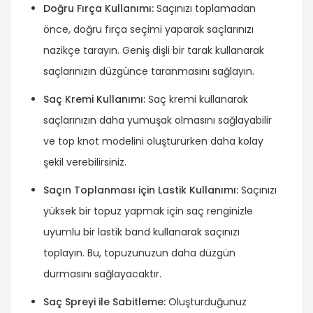
Doğru Fırça Kullanımı:
Saçınızı toplamadan
önce, doğru fırça seçimi yaparak saçlarınızı
nazikçe tarayın. Geniş dişli bir tarak kullanarak
saçlarınızın düzgünce taranmasını sağlayın.
Saç Kremi Kullanımı:
Saç kremi kullanarak
saçlarınızın daha yumuşak olmasını sağlayabilir
ve top knot modelini oluştururken daha kolay
şekil verebilirsiniz.
Saçın Toplanması için Lastik Kullanımı:
Saçınızı
yüksek bir topuz yapmak için saç renginizle
uyumlu bir lastik band kullanarak saçınızı
toplayın. Bu, topuzunuzun daha düzgün
durmasını sağlayacaktır.
Saç Spreyi ile Sabitleme:
Oluşturduğunuz