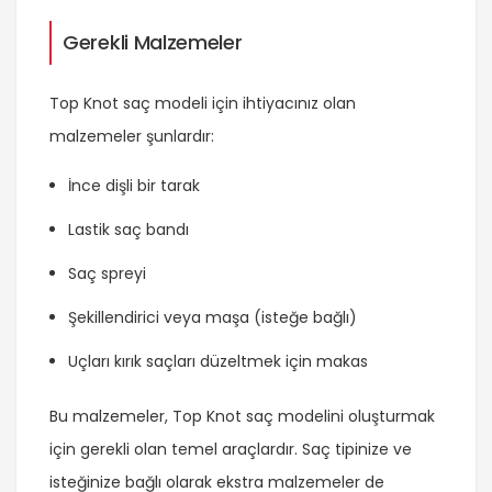
Gerekli Malzemeler
Top Knot saç modeli için ihtiyacınız olan
malzemeler şunlardır:
İnce dişli bir tarak
Lastik saç bandı
Saç spreyi
Şekillendirici veya maşa (isteğe bağlı)
Uçları kırık saçları düzeltmek için makas
Bu malzemeler, Top Knot saç modelini oluşturmak
için gerekli olan temel araçlardır. Saç tipinize ve
isteğinize bağlı olarak ekstra malzemeler de