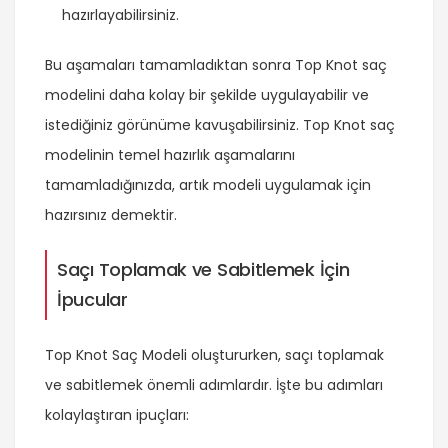
hazırlayabilirsiniz.
Bu aşamaları tamamladıktan sonra Top Knot saç
modelini daha kolay bir şekilde uygulayabilir ve
istediğiniz görünüme kavuşabilirsiniz. Top Knot saç
modelinin temel hazırlık aşamalarını
tamamladığınızda, artık modeli uygulamak için
hazırsınız demektir.
Saçı Toplamak ve Sabitlemek İçin
İpucular
Top Knot Saç Modeli oluştururken, saçı toplamak
ve sabitlemek önemli adımlardır. İşte bu adımları
kolaylaştıran ipuçları: