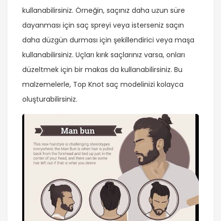
kullanabilirsiniz. Örneğin, saçınız daha uzun süre
dayanması için saç spreyi veya isterseniz saçın
daha düzgün durması için şekillendirici veya maşa
kullanabilirsiniz. Uçları kırık saçlarınız varsa, onları
düzeltmek için bir makas da kullanabilirsiniz. Bu
malzemelerle, Top Knot saç modelinizi kolayca
oluşturabilirsiniz.