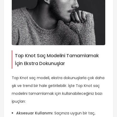
Top Knot Saç Modelini Tamamlamak
İçin Ekstra Dokunuşlar
Top Knot saç modeli, ekstra dokunuşlarla çok daha
şık ve trend bir hale getirilebilir. İşte Top Knot saç
modelini tamamlamak için kullanabileceğiniz bazı
ipuçları:
Aksesuar Kullanımı
: Saçınıza uygun bir taç,