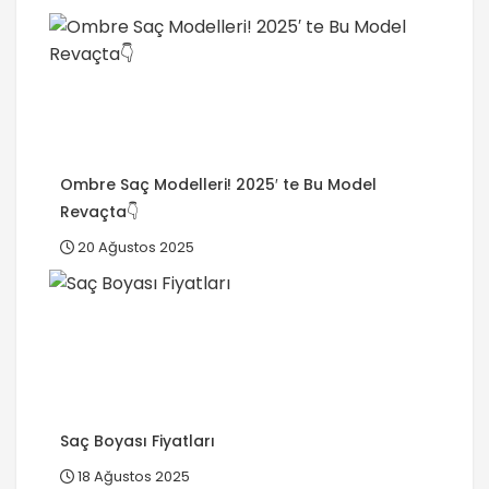
Ombre Saç Modelleri! 2025′ te Bu Model
Revaçta👇
20 Ağustos 2025
Saç Boyası Fiyatları
18 Ağustos 2025