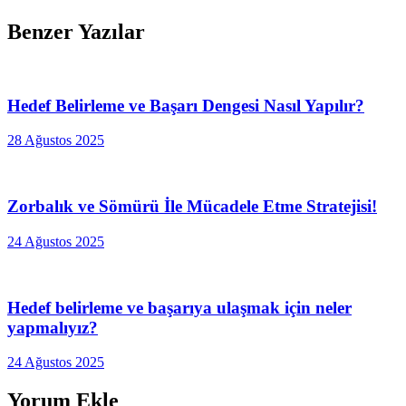
Benzer Yazılar
Hedef Belirleme ve Başarı Dengesi Nasıl Yapılır?
28 Ağustos 2025
Zorbalık ve Sömürü İle Mücadele Etme Stratejisi!
24 Ağustos 2025
Hedef belirleme ve başarıya ulaşmak için neler
yapmalıyız?
24 Ağustos 2025
Yorum Ekle