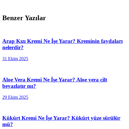
Benzer Yazılar
Arap Kızı Kremi Ne İşe Yarar? Kreminin faydaları
nelerdir?
31 Ekim 2025
Aloe Vera Kremi Ne İşe Yarar? Aloe vera cilt
beyazlatır mı?
29 Ekim 2025
Kükürt Kremi Ne İşe Yarar? Kükürt yüze sürülür
mü?