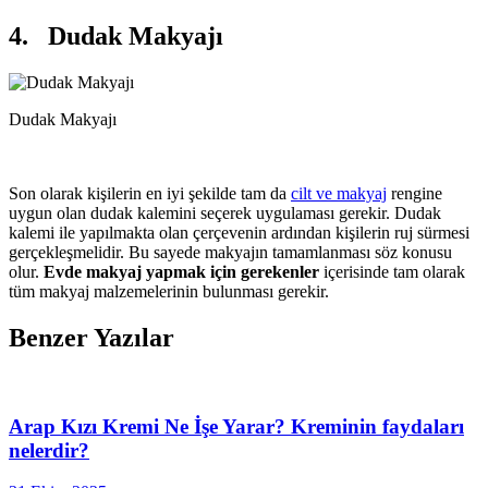
4. Dudak Makyajı
Dudak Makyajı
Son olarak kişilerin en iyi şekilde tam da
cilt ve makyaj
rengine
uygun olan dudak kalemini seçerek uygulaması gerekir. Dudak
kalemi ile yapılmakta olan çerçevenin ardından kişilerin ruj sürmesi
gerçekleşmelidir. Bu sayede makyajın tamamlanması söz konusu
olur.
Evde makyaj yapmak için gerekenler
içerisinde tam olarak
tüm makyaj malzemelerinin bulunması gerekir.
Benzer Yazılar
Arap Kızı Kremi Ne İşe Yarar? Kreminin faydaları
nelerdir?