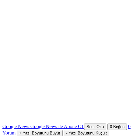
Google News
Google News ile Abone Ol
0
Sesli Oku
0
Beğen
Yorum
+
Yazı Boyutunu Büyüt
-
Yazı Boyutunu Küçült