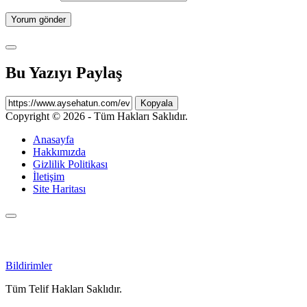
Bu Yazıyı Paylaş
Kopyala
Copyright © 2026 - Tüm Hakları Saklıdır.
Anasayfa
Hakkımızda
Gizlilik Politikası
İletişim
Site Haritası
Bildirimler
Tüm Telif Hakları Saklıdır.