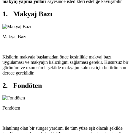
makyaj yapma yolları
sayesinde istedikleri estetiğe kavuşabilir.
1. Makyaj Bazı
Makyaj Bazı
Kişilerin makyaja başlamadan önce kesinlikle makyaj bazı
uygulaması ve makyajın kalıcılığını sağlaması gerekir. Kusursuz bir
görünüm ve uzun süreli şekilde makyajın kalması için bu ürün son
derece gereklidir.
2. Fondöten
Fondöten
Islatılmış olan bir sünger yardımı ile tüm yüze eşit olacak şekilde