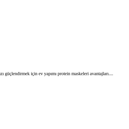
ızı güçlendirmek için ev yapımı protein maskeleri avantajları....