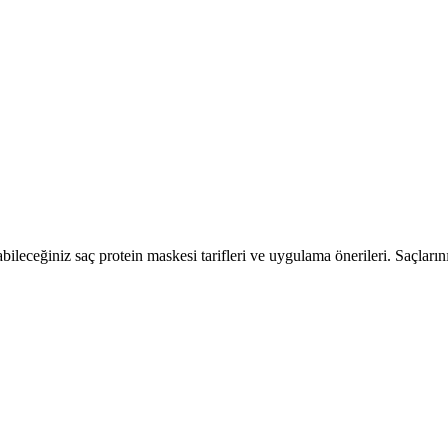
bileceğiniz saç protein maskesi tarifleri ve uygulama önerileri. Saçların