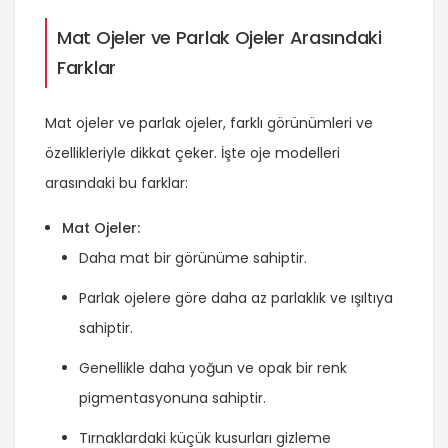
Mat Ojeler ve Parlak Ojeler Arasındaki
Farklar
Mat ojeler ve parlak ojeler, farklı görünümleri ve
özellikleriyle dikkat çeker. İşte oje modelleri
arasındaki bu farklar:
Mat Ojeler:
Daha mat bir görünüme sahiptir.
Parlak ojelere göre daha az parlaklık ve ışıltıya
sahiptir.
Genellikle daha yoğun ve opak bir renk
pigmentasyonuna sahiptir.
Tırnaklardaki küçük kusurları gizleme