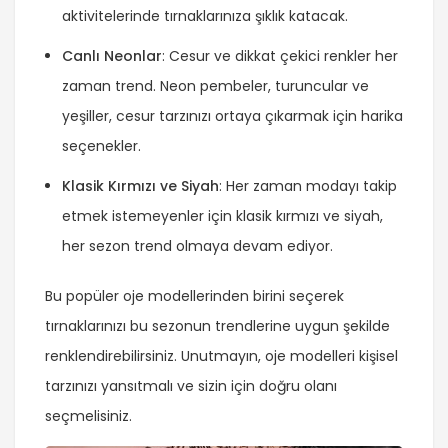
aktivitelerinde tırnaklarınıza şıklık katacak.
Canlı Neonlar
: Cesur ve dikkat çekici renkler her
zaman trend. Neon pembeler, turuncular ve
yeşiller, cesur tarzınızı ortaya çıkarmak için harika
seçenekler.
Klasik Kırmızı ve Siyah
: Her zaman modayı takip
etmek istemeyenler için klasik kırmızı ve siyah,
her sezon trend olmaya devam ediyor.
Bu popüler oje modellerinden birini seçerek
tırnaklarınızı bu sezonun trendlerine uygun şekilde
renklendirebilirsiniz. Unutmayın, oje modelleri kişisel
tarzınızı yansıtmalı ve sizin için doğru olanı
seçmelisiniz.