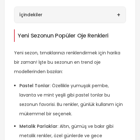
+
İçindekiler
Yeni Sezonun Popüler Oje Renkleri
Yeni sezon, tırnaklarınızı renklendirmek için harika
bir zaman! İşte bu sezonun en trend oje
modellerinden bazıları:
Pastel Tonlar
: Özellikle yumuşak pembe,
lavanta ve mint yeşili gibi pastel tonlar bu
sezonun favorisi. Bu renkler, günlük kullanım için
mükemmel bir seçenek.
Metalik Parlaklar
: Altın, gümüş ve bakır gibi
metalik renkler, özel günlerde ve gece