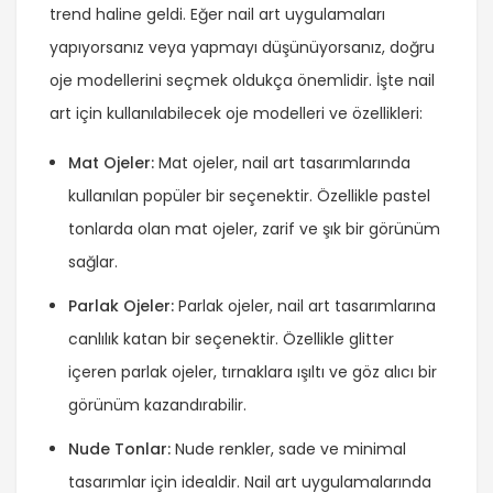
trend haline geldi. Eğer nail art uygulamaları
yapıyorsanız veya yapmayı düşünüyorsanız, doğru
oje modellerini seçmek oldukça önemlidir. İşte nail
art için kullanılabilecek oje modelleri ve özellikleri:
Mat Ojeler:
Mat ojeler, nail art tasarımlarında
kullanılan popüler bir seçenektir. Özellikle pastel
tonlarda olan mat ojeler, zarif ve şık bir görünüm
sağlar.
Parlak Ojeler:
Parlak ojeler, nail art tasarımlarına
canlılık katan bir seçenektir. Özellikle glitter
içeren parlak ojeler, tırnaklara ışıltı ve göz alıcı bir
görünüm kazandırabilir.
Nude Tonlar:
Nude renkler, sade ve minimal
tasarımlar için idealdir. Nail art uygulamalarında