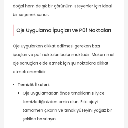
doğal hem de şık bir görünüm isteyenler için ideal
bir seçenek sunar.
Oje Uygulama İpuçları ve Püf Noktaları
Oje uygularken dikkat edilmesi gereken bazı
ipuçları ve püf noktaları bulunmaktadır. Mükemmel
oje sonuçları elde etmek için şu noktalara dikkat
etmek önemlidir:
Temizlik İlkeleri:
Oje uygulamadan önce tırnaklarınızı iyice
temizlediğinizden emin olun. Eski ojeyi
tamamen çıkarın ve tırnak yüzeyini yağsız bir
şekilde hazırlayın.