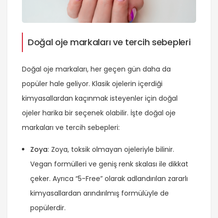
Doğal oje markaları ve tercih sebepleri
Doğal oje markaları, her geçen gün daha da
popüler hale geliyor. Klasik ojelerin içerdiği
kimyasallardan kaçınmak isteyenler için doğal
ojeler harika bir seçenek olabilir. İşte doğal oje
markaları ve tercih sebepleri:
Zoya
: Zoya, toksik olmayan ojeleriyle bilinir.
Vegan formülleri ve geniş renk skalası ile dikkat
çeker. Ayrıca “5-Free” olarak adlandırılan zararlı
kimyasallardan arındırılmış formülüyle de
popülerdir.