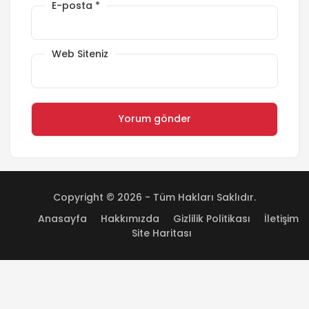
E-posta
*
Web Siteniz
Copyright © 2026 - Tüm Hakları Saklıdır.
Anasayfa
Hakkımızda
Gizlilik Politikası
İletişim
Site Haritası