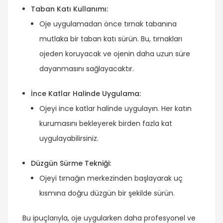
Taban Katı Kullanımı:
Oje uygulamadan önce tırnak tabanına
mutlaka bir taban katı sürün. Bu, tırnakları
ojeden koruyacak ve ojenin daha uzun süre
dayanmasını sağlayacaktır.
İnce Katlar Halinde Uygulama:
Ojeyi ince katlar halinde uygulayın. Her katın
kurumasını bekleyerek birden fazla kat
uygulayabilirsiniz.
Düzgün Sürme Tekniği:
Ojeyi tırnağın merkezinden başlayarak uç
kısmına doğru düzgün bir şekilde sürün.
Bu ipuçlarıyla, oje uygularken daha profesyonel ve