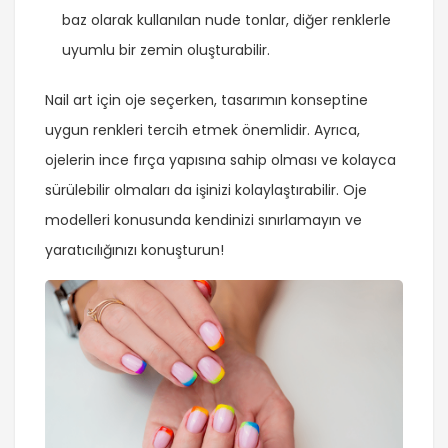
baz olarak kullanılan nude tonlar, diğer renklerle
uyumlu bir zemin oluşturabilir.
Nail art için oje seçerken, tasarımın konseptine
uygun renkleri tercih etmek önemlidir. Ayrıca,
ojelerin ince fırça yapısına sahip olması ve kolayca
sürülebilir olmaları da işinizi kolaylaştırabilir. Oje
modelleri konusunda kendinizi sınırlamayın ve
yaratıcılığınızı konuşturun!