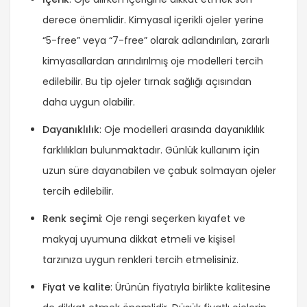
derece önemlidir. Kimyasal içerikli ojeler yerine
“5-free” veya “7-free” olarak adlandırılan, zararlı
kimyasallardan arındırılmış oje modelleri tercih
edilebilir. Bu tip ojeler tırnak sağlığı açısından
daha uygun olabilir.
Dayanıklılık
: Oje modelleri arasında dayanıklılık
farklılıkları bulunmaktadır. Günlük kullanım için
uzun süre dayanabilen ve çabuk solmayan ojeler
tercih edilebilir.
Renk seçimi
: Oje rengi seçerken kıyafet ve
makyaj uyumuna dikkat etmeli ve kişisel
tarzınıza uygun renkleri tercih etmelisiniz.
Fiyat ve kalite
: Ürünün fiyatıyla birlikte kalitesine