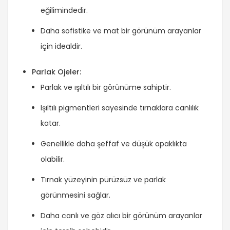
eğilimindedir.
Daha sofistike ve mat bir görünüm arayanlar
için idealdir.
Parlak Ojeler:
Parlak ve ışıltılı bir görünüme sahiptir.
Işıltılı pigmentleri sayesinde tırnaklara canlılık
katar.
Genellikle daha şeffaf ve düşük opaklıkta
olabilir.
Tırnak yüzeyinin pürüzsüz ve parlak
görünmesini sağlar.
Daha canlı ve göz alıcı bir görünüm arayanlar