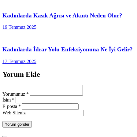
Kadınlarda Kasık Ağrısı ve Akıntı Neden Olur?
19 Temmuz 2025
Kadınlarda İdrar Yolu Enfeksiyonuna Ne İyi Gelir?
17 Temmuz 2025
Yorum Ekle
Yorumunuz
*
İsim
*
E-posta
*
Web Siteniz