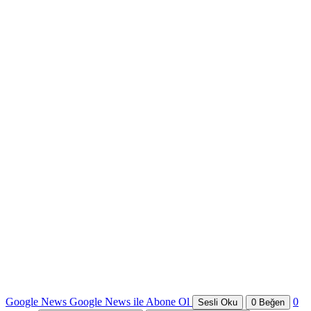
Google News
Google News ile Abone Ol
0
Sesli Oku
0
Beğen