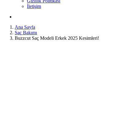
Gizlilik Politikası
İletişim
Ana Sayfa
Saç Bakımı
Buzzcut Saç Modeli Erkek 2025 Kesimleri!