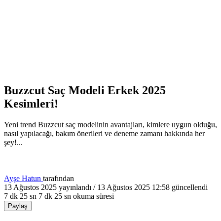
Buzzcut Saç Modeli Erkek 2025
Kesimleri!
Yeni trend Buzzcut saç modelinin avantajları, kimlere uygun olduğu,
nasıl yapılacağı, bakım önerileri ve deneme zamanı hakkında her
şey!...
Ayşe Hatun
tarafından
13 Ağustos 2025
yayınlandı /
13 Ağustos 2025 12:58
güncellendi
7 dk 25 sn
7 dk 25 sn okuma süresi
Paylaş