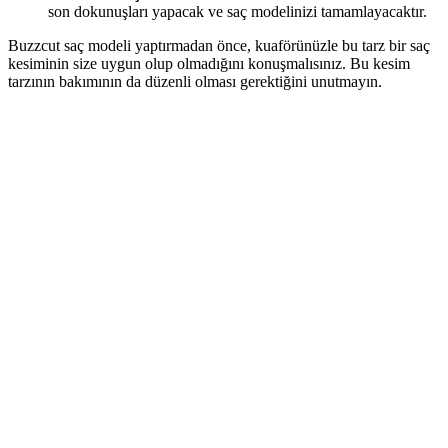
son dokunuşları yapacak ve saç modelinizi tamamlayacaktır.
Buzzcut saç modeli yaptırmadan önce, kuaförünüzle bu tarz bir saç
kesiminin size uygun olup olmadığını konuşmalısınız. Bu kesim
tarzının bakımının da düzenli olması gerektiğini unutmayın.