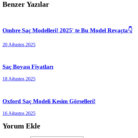
Benzer Yazılar
Ombre Saç Modelleri! 2025′ te Bu Model Revaçta👇
20 Ağustos 2025
Saç Boyası Fiyatları
18 Ağustos 2025
Oxford Saç Modeli Kesim Görselleri!
16 Ağustos 2025
Yorum Ekle